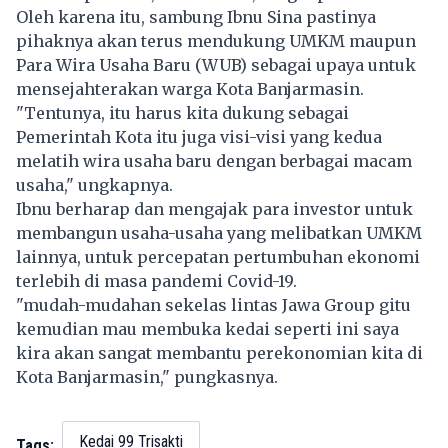
Oleh karena itu, sambung Ibnu Sina pastinya
pihaknya akan terus mendukung UMKM maupun
Para Wira Usaha Baru (WUB) sebagai upaya untuk
mensejahterakan warga Kota Banjarmasin.
"Tentunya, itu harus kita dukung sebagai
Pemerintah Kota itu juga visi-visi yang kedua
melatih wira usaha baru dengan berbagai macam
usaha," ungkapnya.
Ibnu berharap dan mengajak para investor untuk
membangun usaha-usaha yang melibatkan UMKM
lainnya, untuk percepatan pertumbuhan ekonomi
terlebih di masa pandemi Covid-19.
"mudah-mudahan sekelas lintas Jawa Group gitu
kemudian mau membuka kedai seperti ini saya
kira akan sangat membantu perekonomian kita di
Kota Banjarmasin," pungkasnya.
Kedai 99 Trisakti
Tags: