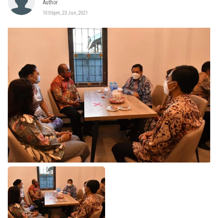
Author
10:06pm, 23 Jun, 2021