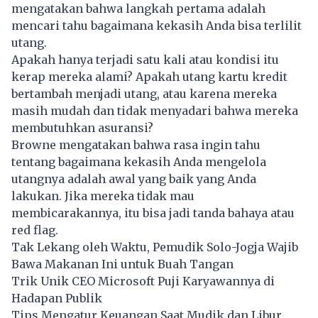
mengatakan bahwa langkah pertama adalah
mencari tahu bagaimana kekasih Anda bisa terlilit
utang.
Apakah hanya terjadi satu kali atau kondisi itu
kerap mereka alami? Apakah utang kartu kredit
bertambah menjadi utang, atau karena mereka
masih mudah dan tidak menyadari bahwa mereka
membutuhkan asuransi?
Browne mengatakan bahwa rasa ingin tahu
tentang bagaimana kekasih Anda mengelola
utangnya adalah awal yang baik yang Anda
lakukan. Jika mereka tidak mau
membicarakannya, itu bisa jadi tanda bahaya atau
red flag.
Tak Lekang oleh Waktu, Pemudik Solo-Jogja Wajib
Bawa Makanan Ini untuk Buah Tangan
Trik Unik CEO Microsoft Puji Karyawannya di
Hadapan Publik
Tips Mengatur Keuangan Saat Mudik dan Libur