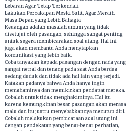
Lebaran Agar Tetap Terkendali
Lakukan Percakapan Meski Sulit, Agar Meraih
Masa Depan yang Lebih Bahagia
Keuangan adalah masalah umum yang tidak
disetujui oleh pasangan, sehingga sangat penting
untuk segera membicarakan soal utang. Hal ini
juga akan membantu Anda menyiapkan
komunikasi yang lebih baik.
Coba tanyakan kepada pasangan dengan nada yang
sangat netral dan tenang pada saat Anda berdua
sedang duduk dan tidak ada hal lain yang terjadi.
Katakan padanya bahwa Anda hanya ingin
memahaminya dan memikirkan pendapat mereka.
Cobalah untuk tidak menghakiminya. Hal itu
karena kemungkinan besar pasangan akan merasa
malu dan itu justru menyebabkannya menutup diri.
Cobalah melakukan pembicaraan soal utang ini
dengan pendekatan yang benar-benar perhatian,