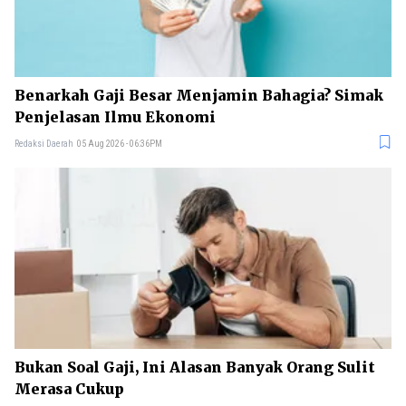
Benarkah Gaji Besar Menjamin Bahagia? Simak
Penjelasan Ilmu Ekonomi
Redaksi Daerah
05 Aug 2026 - 06:36PM
Bukan Soal Gaji, Ini Alasan Banyak Orang Sulit
Merasa Cukup