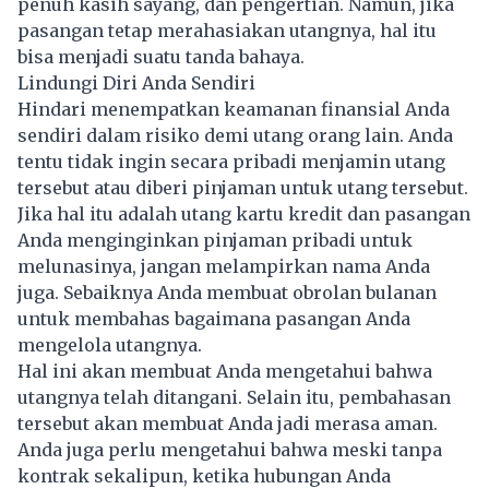
penuh kasih sayang, dan pengertian. Namun, jika
pasangan tetap merahasiakan utangnya, hal itu
bisa menjadi suatu tanda bahaya.
Lindungi Diri Anda Sendiri
Hindari menempatkan keamanan finansial Anda
sendiri dalam risiko demi utang orang lain. Anda
tentu tidak ingin secara pribadi menjamin utang
tersebut atau diberi pinjaman untuk utang tersebut.
Jika hal itu adalah utang kartu kredit dan pasangan
Anda menginginkan pinjaman pribadi untuk
melunasinya, jangan melampirkan nama Anda
juga. Sebaiknya Anda membuat obrolan bulanan
untuk membahas bagaimana pasangan Anda
mengelola utangnya.
Hal ini akan membuat Anda mengetahui bahwa
utangnya telah ditangani. Selain itu, pembahasan
tersebut akan membuat Anda jadi merasa aman.
Anda juga perlu mengetahui bahwa meski tanpa
kontrak sekalipun, ketika hubungan Anda