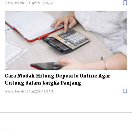
Redaksi Daerah
05 Aug 2026 - 02:26PM
Cara Mudah Hitung Deposito Online Agar
Untung dalam Jangka Panjang
Redaksi Daerah
05 Aug 2026 - 10:58AM