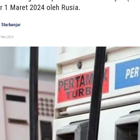
r 1 Maret 2024 oleh Rusia.
 Starbanjar
 Mar, 2024