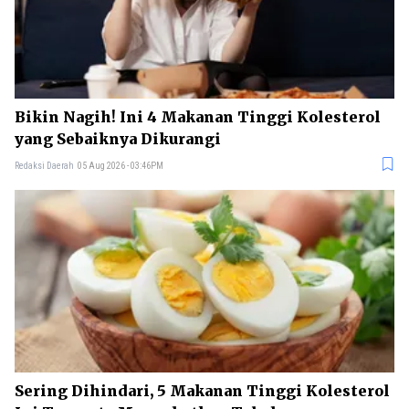
Bikin Nagih! Ini 4 Makanan Tinggi Kolesterol
yang Sebaiknya Dikurangi
Redaksi Daerah
05 Aug 2026 - 03:46PM
Sering Dihindari, 5 Makanan Tinggi Kolesterol