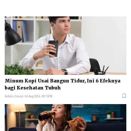
Minum Kopi Usai Bangun Tidur, Ini 6 Efeknya
bagi Kesehatan Tubuh
Redaksi Daerah
06 Aug 2026 - 08:15PM