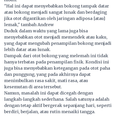
"Hal ini dapat menyebabkan bokong tampak datar
atau bokong menjadi sangat lunak dan berdaging
jika otot digantikan oleh jaringan adiposa [atau]
lemak," tambah Andrew
Duduk dalam waktu yang lama juga bisa
menyebabkan otot menjadi memendek atau kaku,
yang dapat mengubah penampilan bokong menjadi
lebih datar atau lunak.
Dampak dari otot bokong yang melemah ini tidak
hanya terbatas pada penampilan fisik. Kondisi ini
juga bisa menyebabkan ketegangan pada otot paha
dan punggung, yang pada akhirnya dapat
menimbulkan rasa sakit, mati rasa, atau
kesemutan di area tersebut.
Namun, masalah ini dapat dicegah dengan
langkah-langkah sederhana. Salah satunya adalah
dengan tetap aktif bergerak sepanjang hari, seperti
berdiri, berjalan, atau rutin menaiki tangga.