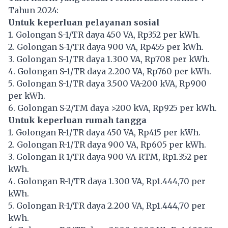
Tahun 2024:
Untuk keperluan pelayanan sosial
1. Golongan S-1/TR daya 450 VA, Rp352 per kWh.
2. Golongan S-1/TR daya 900 VA, Rp455 per kWh.
3. Golongan S-1/TR daya 1.300 VA, Rp708 per kWh.
4. Golongan S-1/TR daya 2.200 VA, Rp760 per kWh.
5. Golongan S-1/TR daya 3.500 VA-200 kVA, Rp900
per kWh.
6. Golongan S-2/TM daya >200 kVA, Rp925 per kWh.
Untuk keperluan rumah tangga
1. Golongan R-1/TR daya 450 VA, Rp415 per kWh.
2. Golongan R-1/TR daya 900 VA, Rp605 per kWh.
3. Golongan R-1/TR daya 900 VA-RTM, Rp1.352 per
kWh.
4. Golongan R-1/TR daya 1.300 VA, Rp1.444,70 per
kWh.
5. Golongan R-1/TR daya 2.200 VA, Rp1.444,70 per
kWh.