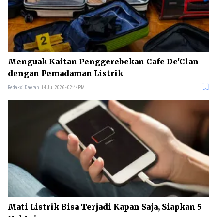
Menguak Kaitan Penggerebekan Cafe De'Clan
dengan Pemadaman Listrik
Redaksi Daerah
14 Jul 2026 - 02:44PM
Mati Listrik Bisa Terjadi Kapan Saja, Siapkan 5