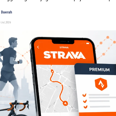
 Daerah
 Jul, 2026