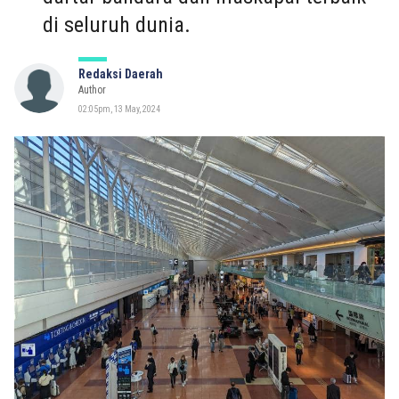
di seluruh dunia.
Redaksi Daerah
Author
02:05pm, 13 May, 2024