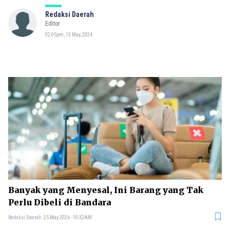
Redaksi Daerah
Editor
02:05pm, 13 May, 2024
Banyak yang Menyesal, Ini Barang yang Tak
Perlu Dibeli di Bandara
Redaksi Daerah
25 May 2026 - 10:32AM