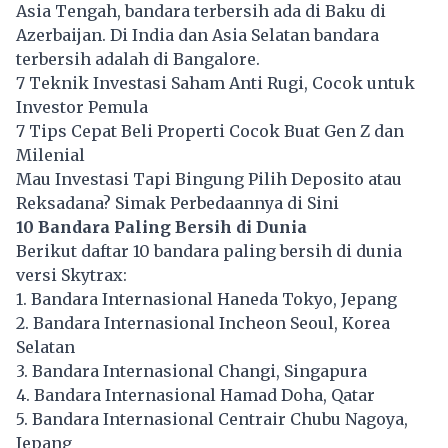
Asia Tengah, bandara terbersih ada di Baku di
Azerbaijan. Di India dan Asia Selatan bandara
terbersih adalah di Bangalore.
7 Teknik Investasi Saham Anti Rugi, Cocok untuk
Investor Pemula
7 Tips Cepat Beli Properti Cocok Buat Gen Z dan
Milenial
Mau Investasi Tapi Bingung Pilih Deposito atau
Reksadana? Simak Perbedaannya di Sini
10 Bandara Paling Bersih di Dunia
Berikut daftar 10 bandara paling bersih di dunia
versi Skytrax:
1. Bandara Internasional Haneda Tokyo, Jepang
2. Bandara Internasional Incheon Seoul, Korea
Selatan
3. Bandara Internasional Changi, Singapura
4. Bandara Internasional Hamad Doha, Qatar
5. Bandara Internasional Centrair Chubu Nagoya,
Jepang