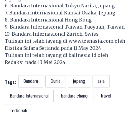
6. Bandara Internasional Tokyo Narita, Jepang
7. Bandara Internasional Kansai Osaka, Jepang
8. Bandara Internasional Hong Kong
9. Bandara Internasional Taiwan Taoyuan, Taiwan
10. Bandara Internasional Zurich, Swiss
Tulisan ini telah tayang di
www.trenasia.com
oleh
Distika Safara Setianda pada 11 May 2024
Tulisan ini telah tayang di
balinesia.id
oleh
Redaksi pada 13 Mei 2024
Bandara
Dunia
jepang
asia
Tags:
Bandara Internasional
bandara changi
travel
Terbersih