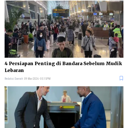
4 Persiapan Penting di Bandara Sebelum Mudik
Lebaran
Redaksi Daerah
09 Mar 2026 - 05:15PM