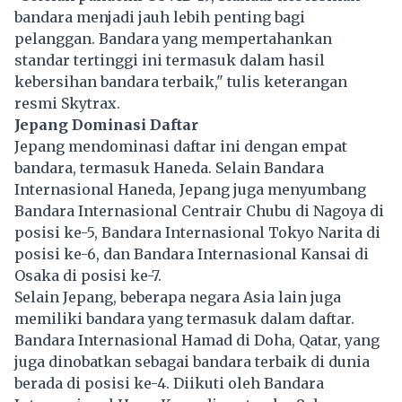
bandara menjadi jauh lebih penting bagi
pelanggan. Bandara yang mempertahankan
standar tertinggi ini termasuk dalam hasil
kebersihan bandara terbaik," tulis keterangan
resmi Skytrax.
Jepang Dominasi Daftar
Jepang
mendominasi daftar ini dengan empat
bandara, termasuk Haneda. Selain Bandara
Internasional Haneda, Jepang juga menyumbang
Bandara Internasional Centrair Chubu di Nagoya di
posisi ke-5, Bandara Internasional Tokyo Narita di
posisi ke-6, dan Bandara Internasional Kansai di
Osaka di posisi ke-7.
Selain Jepang, beberapa negara Asia lain juga
memiliki bandara yang termasuk dalam daftar.
Bandara Internasional Hamad di Doha, Qatar, yang
juga dinobatkan sebagai bandara terbaik di dunia
berada di posisi ke-4. Diikuti oleh Bandara