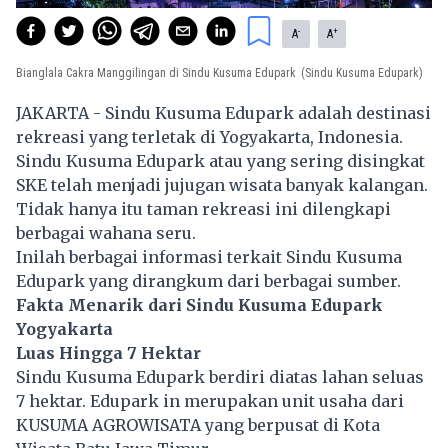
-
+
A
A
Bianglala Cakra Manggilingan di Sindu Kusuma Edupark
(Sindu Kusuma Edupark)
JAKARTA - Sindu Kusuma Edupark adalah destinasi
rekreasi yang terletak di Yogyakarta, Indonesia.
Sindu Kusuma Edupark atau yang sering disingkat
SKE telah menjadi jujugan wisata banyak kalangan.
Tidak hanya itu taman rekreasi ini dilengkapi
berbagai wahana seru.
Inilah berbagai informasi terkait Sindu Kusuma
Edupark yang dirangkum dari berbagai sumber.
Fakta Menarik dari Sindu Kusuma Edupark
Yogyakarta
Luas Hingga 7 Hektar
Sindu Kusuma Edupark berdiri diatas lahan seluas
7 hektar. Edupark in merupakan unit usaha dari
KUSUMA AGROWISATA yang berpusat di Kota