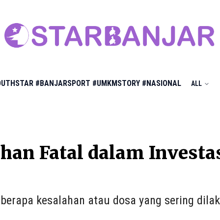
OUTHSTAR
#BANJARSPORT
#UMKMSTORY
#NASIONAL
ALL
han Fatal dalam Investa
berapa kesalahan atau dosa yang sering dilak