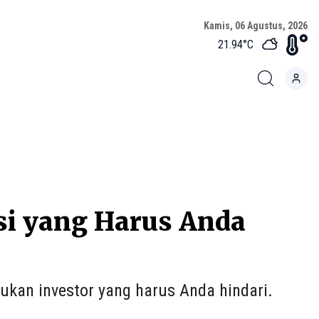
Kamis, 06 Agustus, 2026
21.94
°C
si yang Harus Anda
ukan investor yang harus Anda hindari.