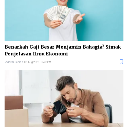
Benarkah Gaji Besar Menjamin Bahagia? Simak
Penjelasan Ilmu Ekonomi
Redaksi Daerah
05 Aug 2026 - 06:36PM