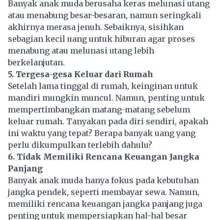
Banyak anak muda berusaha keras melunasi utang
atau menabung besar-besaran, namun seringkali
akhirnya merasa jenuh. Sebaiknya, sisihkan
sebagian kecil uang untuk hiburan agar proses
menabung atau melunasi utang lebih
berkelanjutan.
5. Tergesa-gesa Keluar dari Rumah
Setelah lama tinggal di rumah, keinginan untuk
mandiri mungkin muncul. Namun, penting untuk
mempertimbangkan matang-matang sebelum
keluar rumah. Tanyakan pada diri sendiri, apakah
ini waktu yang tepat? Berapa banyak uang yang
perlu dikumpulkan terlebih dahulu?
6. Tidak Memiliki Rencana Keuangan Jangka
Panjang
Banyak anak muda hanya fokus pada kebutuhan
jangka pendek, seperti membayar sewa. Namun,
memiliki rencana keuangan jangka panjang juga
penting untuk mempersiapkan hal-hal besar