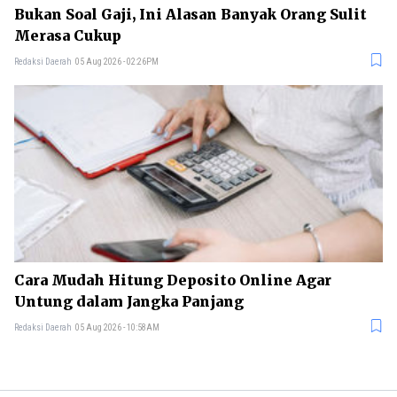
Bukan Soal Gaji, Ini Alasan Banyak Orang Sulit
Merasa Cukup
Redaksi Daerah
05 Aug 2026 - 02:26PM
Cara Mudah Hitung Deposito Online Agar
Untung dalam Jangka Panjang
Redaksi Daerah
05 Aug 2026 - 10:58AM