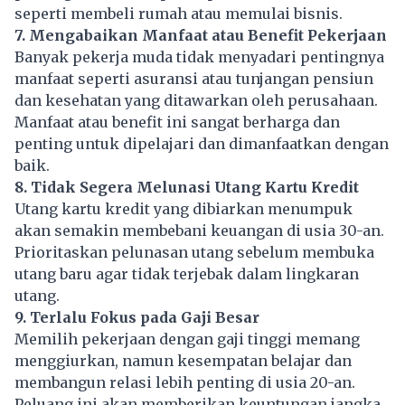
seperti membeli rumah atau memulai bisnis.
7. Mengabaikan Manfaat atau Benefit Pekerjaan
Banyak pekerja muda tidak menyadari pentingnya
manfaat seperti asuransi atau tunjangan pensiun
dan kesehatan yang ditawarkan oleh perusahaan.
Manfaat atau benefit ini sangat berharga dan
penting untuk dipelajari dan dimanfaatkan dengan
baik.
8. Tidak Segera Melunasi Utang Kartu Kredit
Utang kartu kredit yang dibiarkan menumpuk
akan semakin membebani keuangan di usia 30-an.
Prioritaskan pelunasan utang sebelum membuka
utang baru agar tidak terjebak dalam lingkaran
utang.
9. Terlalu Fokus pada Gaji Besar
Memilih pekerjaan dengan gaji tinggi memang
menggiurkan, namun kesempatan belajar dan
membangun relasi lebih penting di usia 20-an.
Peluang ini akan memberikan keuntungan jangka