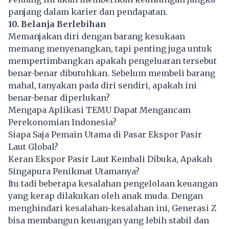
panjang dalam karier dan pendapatan.
10. Belanja Berlebihan
Memanjakan diri dengan barang kesukaan
memang menyenangkan, tapi penting juga untuk
mempertimbangkan apakah pengeluaran tersebut
benar-benar dibutuhkan. Sebelum membeli barang
mahal, tanyakan pada diri sendiri, apakah ini
benar-benar diperlukan?
Mengapa Aplikasi TEMU Dapat Mengancam
Perekonomian Indonesia?
Siapa Saja Pemain Utama di Pasar Ekspor Pasir
Laut Global?
Keran Ekspor Pasir Laut Kembali Dibuka, Apakah
Singapura Penikmat Utamanya?
Itu tadi beberapa kesalahan pengelolaan keuangan
yang kerap dilakukan oleh anak muda. Dengan
menghindari kesalahan-kesalahan ini, Generasi Z
bisa membangun keuangan yang lebih stabil dan