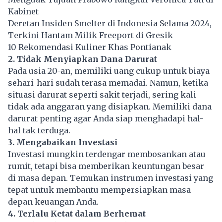
Kabinet
Deretan Insiden Smelter di Indonesia Selama 2024,
Terkini Hantam Milik Freeport di Gresik
10 Rekomendasi Kuliner Khas Pontianak
2. Tidak Menyiapkan Dana Darurat
Pada usia 20-an, memiliki uang cukup untuk biaya
sehari-hari sudah terasa memadai. Namun, ketika
situasi darurat seperti sakit terjadi, sering kali
tidak ada anggaran yang disiapkan. Memiliki dana
darurat penting agar Anda siap menghadapi hal-
hal tak terduga.
3. Mengabaikan Investasi
Investasi mungkin terdengar membosankan atau
rumit, tetapi bisa memberikan keuntungan besar
di masa depan. Temukan instrumen investasi yang
tepat untuk membantu mempersiapkan masa
depan keuangan Anda.
4. Terlalu Ketat dalam Berhemat