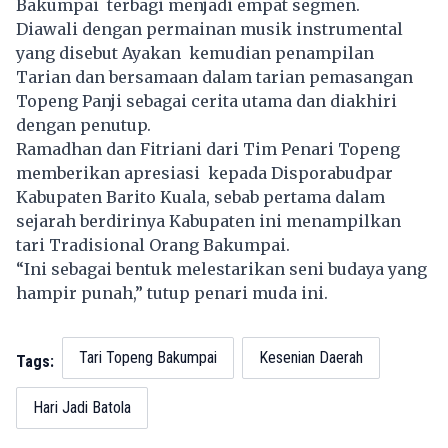
Bakumpai terbagi menjadi empat segmen.
Diawali dengan permainan musik instrumental
yang disebut Ayakan kemudian penampilan
Tarian dan bersamaan dalam tarian pemasangan
Topeng Panji sebagai cerita utama dan diakhiri
dengan penutup.
Ramadhan dan Fitriani dari Tim Penari Topeng
memberikan apresiasi kepada Disporabudpar
Kabupaten Barito Kuala, sebab pertama dalam
sejarah berdirinya Kabupaten ini menampilkan
tari Tradisional Orang Bakumpai.
“Ini sebagai bentuk melestarikan seni budaya yang
hampir punah,” tutup penari muda ini.
Tari Topeng Bakumpai
Kesenian Daerah
Tags:
Hari Jadi Batola