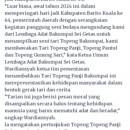
“Luar biasa, awal tahun 2024 ini dalam
memperingati hari jadi Kabupaten Barito Kuala ke
64, pemerintah daerah dengan serangkaian
kegiatan panggung seni budaya mengundang kami
dari Lembaga Adat Bakumpai Sei Getas untuk
menampilkan seni tari Topeng Bakumpai, kami
membawakan Tari Topeng Panji, Topeng Pantul
dan Topeng Gunung Sari,” kata Ketua Umum
Lembaga Adat Bakumpai Sei Getas.
Wardiansyah ketua tim pementasan
menambahkan Tari Topeng Panji Bakumpai ini
merepresentasikan kehidupan masyarakat dalam
bentuk gerak tari dan cerita.
“Tarian ini juga berisi pesan moral yang
disampaikan secara halus tentang kehidupan
manusia yang harus mematuhi adat dan beradat,”
ungkap Wardiansyah.
Ia mengatakan pertunjukan Topeng Topeng Panji