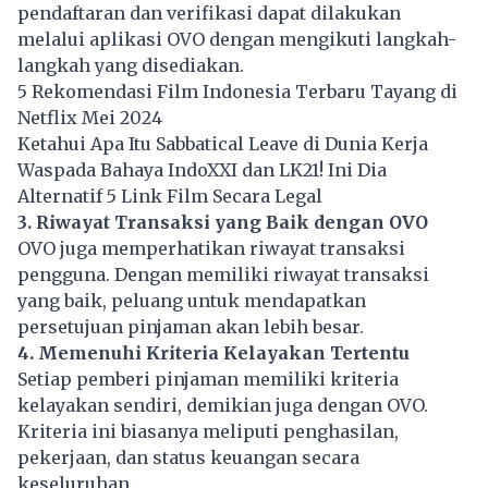
pendaftaran dan verifikasi dapat dilakukan
melalui aplikasi OVO dengan mengikuti langkah-
langkah yang disediakan.
5 Rekomendasi Film Indonesia Terbaru Tayang di
Netflix Mei 2024
Ketahui Apa Itu Sabbatical Leave di Dunia Kerja
Waspada Bahaya IndoXXI dan LK21! Ini Dia
Alternatif 5 Link Film Secara Legal
3. Riwayat Transaksi yang Baik dengan OVO
OVO juga memperhatikan riwayat transaksi
pengguna. Dengan memiliki riwayat transaksi
yang baik, peluang untuk mendapatkan
persetujuan pinjaman akan lebih besar.
4. Memenuhi Kriteria Kelayakan Tertentu
Setiap pemberi pinjaman memiliki kriteria
kelayakan sendiri, demikian juga dengan OVO.
Kriteria ini biasanya meliputi penghasilan,
pekerjaan, dan status keuangan secara
keseluruhan.