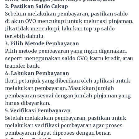
2. Pastikan Saldo Cukup
Sebelum melakukan pembayaran, pastikan saldo
di akun OVO mencukupi untuk melunasi pinjaman.
Jika tidak mencukupi, lakukan top up saldo
terlebih dahulu.
3. Pilih Metode Pembayaran
Pilih metode pembayaran yang ingin digunakan,
seperti menggunakan saldo OVO, kartu kredit, atau
transfer bank.
4. Lakukan Pembayaran
Ikuti petunjuk yang diberikan oleh aplikasi untuk
melakukan pembayaran. Masukkan jumlah
pembayaran sesuai dengan jumlah pinjaman yang
harus dibayarkan.
5. Verifikasi Pembayaran
Setelah melakukan pembayaran, pastikan untuk
melakukan verifikasi pembayaran agar proses
pembayaran dapat diproses dengan benar.