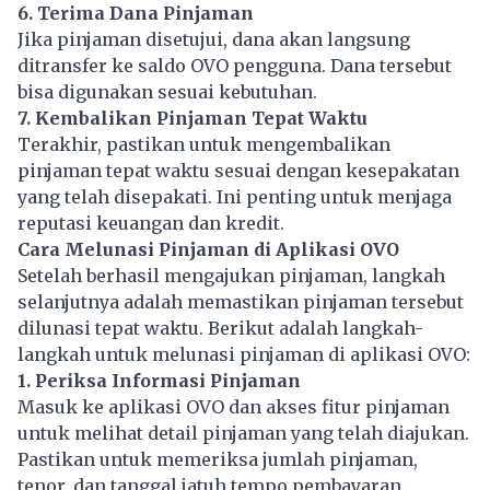
6. Terima Dana Pinjaman
Jika pinjaman disetujui, dana akan langsung
ditransfer ke saldo OVO pengguna. Dana tersebut
bisa digunakan sesuai kebutuhan.
7. Kembalikan Pinjaman Tepat Waktu
Terakhir, pastikan untuk mengembalikan
pinjaman tepat waktu sesuai dengan kesepakatan
yang telah disepakati. Ini penting untuk menjaga
reputasi keuangan dan kredit.
Cara Melunasi Pinjaman di Aplikasi OVO
Setelah berhasil mengajukan pinjaman, langkah
selanjutnya adalah memastikan pinjaman tersebut
dilunasi tepat waktu. Berikut adalah langkah-
langkah untuk melunasi pinjaman di aplikasi OVO:
1. Periksa Informasi Pinjaman
Masuk ke aplikasi OVO dan akses fitur pinjaman
untuk melihat detail pinjaman yang telah diajukan.
Pastikan untuk memeriksa jumlah pinjaman,
tenor, dan tanggal jatuh tempo pembayaran.