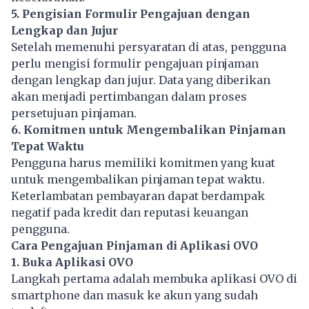
5. Pengisian Formulir Pengajuan dengan
Lengkap dan Jujur
Setelah memenuhi persyaratan di atas, pengguna
perlu mengisi formulir pengajuan pinjaman
dengan lengkap dan jujur. Data yang diberikan
akan menjadi pertimbangan dalam proses
persetujuan pinjaman.
6. Komitmen untuk Mengembalikan Pinjaman
Tepat Waktu
Pengguna harus memiliki komitmen yang kuat
untuk mengembalikan pinjaman tepat waktu.
Keterlambatan pembayaran dapat berdampak
negatif pada kredit dan reputasi keuangan
pengguna.
Cara Pengajuan Pinjaman di Aplikasi OVO
1. Buka Aplikasi OVO
Langkah pertama adalah membuka aplikasi OVO di
smartphone dan masuk ke akun yang sudah