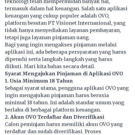
teknologi telah mempermudah banyak hal,
termasuk dalam hal keuangan. Salah satu aplikasi
keuangan yang cukup populer adalah OVO,
platform besutan PT Visionet Internasional, yang
tidak hanya menyediakan layanan pembayaran,
tetapi juga layanan pinjaman uang.
Bagi yang ingin mengakses pinjaman melalui
aplikasi ini, ada beberapa persyaratan yang harus
dipenuhi serta langkah-langkah yang harus
diikuti. Mari kita bahas secara detail.
Syarat Mengajukan Pinjaman di Aplikasi OVO
1. Usia Minimum 18 Tahun
Sebagai syarat utama, pengguna aplikasi OVO yang
ingin mengajukan pinjaman harus berusia
minimal 18 tahun. Ini adalah standar umum yang
berlaku di berbagai platform keuangan.
2. Akun OVO Terdaftar dan Diverifikasi
Calon peminjam harus memiliki akun OVO yang
terdaftar dan sudah diverifikasi. Proses