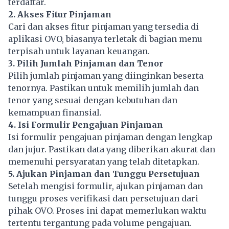
terdaftar.
2. Akses Fitur Pinjaman
Cari dan akses fitur pinjaman yang tersedia di
aplikasi OVO, biasanya terletak di bagian menu
terpisah untuk layanan keuangan.
3. Pilih Jumlah Pinjaman dan Tenor
Pilih jumlah pinjaman yang diinginkan beserta
tenornya. Pastikan untuk memilih jumlah dan
tenor yang sesuai dengan kebutuhan dan
kemampuan finansial.
4. Isi Formulir Pengajuan Pinjaman
Isi formulir pengajuan pinjaman dengan lengkap
dan jujur. Pastikan data yang diberikan akurat dan
memenuhi persyaratan yang telah ditetapkan.
5. Ajukan Pinjaman dan Tunggu Persetujuan
Setelah mengisi formulir, ajukan pinjaman dan
tunggu proses verifikasi dan persetujuan dari
pihak OVO. Proses ini dapat memerlukan waktu
tertentu tergantung pada volume pengajuan.