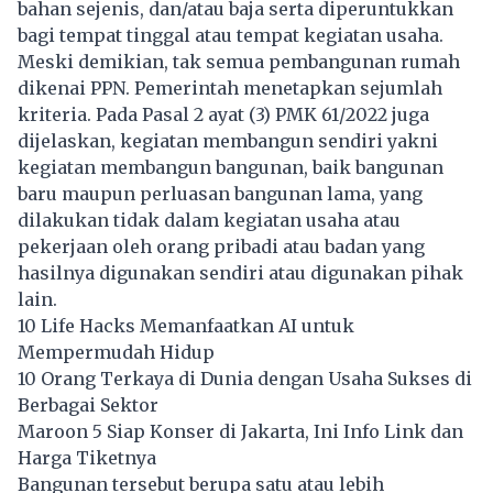
bahan sejenis, dan/atau baja serta diperuntukkan
bagi tempat tinggal atau tempat kegiatan usaha.
Meski demikian, tak semua pembangunan rumah
dikenai PPN. Pemerintah menetapkan sejumlah
kriteria. Pada Pasal 2 ayat (3) PMK 61/2022 juga
dijelaskan, kegiatan membangun sendiri yakni
kegiatan membangun bangunan, baik bangunan
baru maupun perluasan bangunan lama, yang
dilakukan tidak dalam kegiatan usaha atau
pekerjaan oleh orang pribadi atau badan yang
hasilnya digunakan sendiri atau digunakan pihak
lain.
10 Life Hacks Memanfaatkan AI untuk
Mempermudah Hidup
10 Orang Terkaya di Dunia dengan Usaha Sukses di
Berbagai Sektor
Maroon 5 Siap Konser di Jakarta, Ini Info Link dan
Harga Tiketnya
Bangunan tersebut berupa satu atau lebih