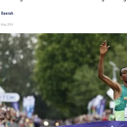
 Daerah
8 Aug, 2024