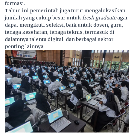
formasi.
Tahun ini pemerintah juga turut mengalokasikan
jumlah yang cukup besar untuk
fresh graduate
agar
dapat mengikuti seleksi, baik untuk dosen, guru,
tenaga kesehatan, tenaga teknis, termasuk di
dalamnya talenta digital, dan berbagai sektor
penting lainnya.