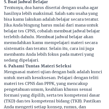
5. Buat Jadwal Belajar
Tentunya, doa harus disertai dengan usaha agar
hasilnya lebih maksimal. Salah satu usaha yang
bisa kamu lakukan adalah belajar secara teratur.
Jika Anda bingung harus mulai dari mana untuk
belajar tes CPNS, cobalah membuat jadwal belajar
terlebih dahulu. Membuat jadwal belajar akan
memudahkan kamu mempelajari materi secara
sistematis dan teratur. Selain itu, cara ini juga
membantu Anda lebih fokus pada materi yang
sedang dipelajari.
6. Pahami Tuntas Materi Seleksi
Menguasai materi ujian dengan baik adalah kunci
untuk meraih kesuksesan. Pelajari dengan teliti
materi tes CPNS dan PPPK, yang mencakup
pengetahuan umum, keahlian khusus sesuai
formasi yang dipilih, serta tes kompetensi dasar
(TKD) dan tes kompetensi bidang (TKB). Pastikan
Anda mengerti setiap konsep, rumus, dan