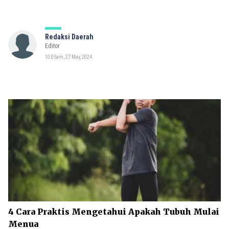
Redaksi Daerah
Editor
10:05am, 27 May, 2024
4 Cara Praktis Mengetahui Apakah Tubuh Mulai
Menua