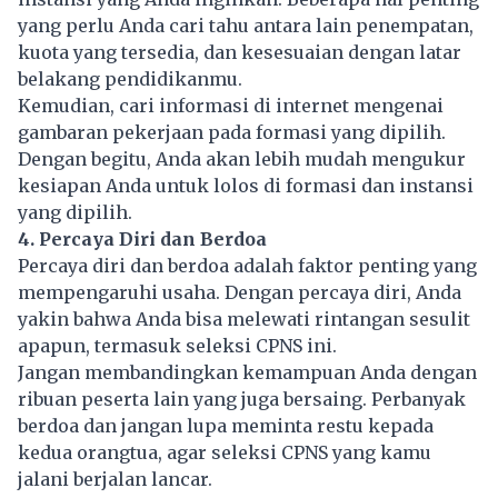
yang perlu Anda cari tahu antara lain penempatan,
kuota yang tersedia, dan kesesuaian dengan latar
belakang pendidikanmu.
Kemudian, cari informasi di internet mengenai
gambaran pekerjaan pada formasi yang dipilih.
Dengan begitu, Anda akan lebih mudah mengukur
kesiapan Anda untuk lolos di formasi dan instansi
yang dipilih.
4. Percaya Diri dan Berdoa
Percaya diri dan berdoa adalah faktor penting yang
mempengaruhi usaha. Dengan percaya diri, Anda
yakin bahwa Anda bisa melewati rintangan sesulit
apapun, termasuk seleksi CPNS ini.
Jangan membandingkan kemampuan Anda dengan
ribuan peserta lain yang juga bersaing. Perbanyak
berdoa dan jangan lupa meminta restu kepada
kedua orangtua, agar seleksi CPNS yang kamu
jalani berjalan lancar.