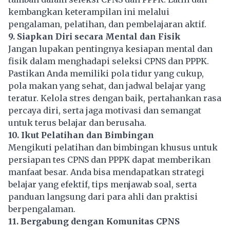
kembangkan keterampilan ini melalui
pengalaman, pelatihan, dan pembelajaran aktif.
9. Siapkan Diri secara Mental dan Fisik
Jangan lupakan pentingnya kesiapan mental dan
fisik dalam menghadapi seleksi CPNS dan
PPPK
.
Pastikan Anda memiliki pola tidur yang cukup,
pola makan yang sehat, dan jadwal belajar yang
teratur. Kelola stres dengan baik, pertahankan rasa
percaya diri, serta jaga motivasi dan semangat
untuk terus belajar dan berusaha.
10. Ikut Pelatihan dan Bimbingan
Mengikuti pelatihan dan bimbingan khusus untuk
persiapan tes CPNS dan PPPK dapat memberikan
manfaat besar. Anda bisa mendapatkan strategi
belajar yang efektif, tips menjawab soal, serta
panduan langsung dari para ahli dan praktisi
berpengalaman.
11. Bergabung dengan Komunitas CPNS