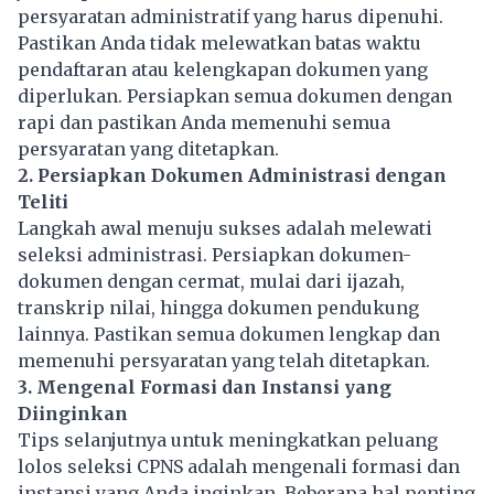
persyaratan administratif yang harus dipenuhi.
Pastikan Anda tidak melewatkan batas waktu
pendaftaran atau kelengkapan dokumen yang
diperlukan. Persiapkan semua dokumen dengan
rapi dan pastikan Anda memenuhi semua
persyaratan yang ditetapkan.
2. Persiapkan Dokumen Administrasi dengan
Teliti
Langkah awal menuju sukses adalah melewati
seleksi administrasi. Persiapkan dokumen-
dokumen dengan cermat, mulai dari ijazah,
transkrip nilai, hingga dokumen pendukung
lainnya. Pastikan semua dokumen lengkap dan
memenuhi persyaratan yang telah ditetapkan.
3. Mengenal Formasi dan Instansi yang
Diinginkan
Tips selanjutnya untuk meningkatkan peluang
lolos seleksi CPNS adalah mengenali formasi dan
instansi yang Anda inginkan. Beberapa hal penting