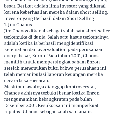
besar. Berikut adalah lima investor yang dikenal
karena keberhasilan mereka dalam short selling.
Investor yang Berhasil dalam Short Selling
1. Jim Chanos
Jim Chanos dikenal sebagai salah satu short seller
terkemuka di dunia. Salah satu kasus terkenalnya
adalah ketika ia berhasil mengidentifikasi
kelemahan dan overvaluation pada perusahaan
energi besar, Enron. Pada tahun 2001, Chanos
memilih untuk mempersingkat saham Enron
setelah menemukan bukti bahwa perusahaan ini
telah memanipulasi laporan keuangan mereka
secara besar-besaran.
Meskipun awalnya dianggap kontroversial,
Chanos akhirnya terbukti benar ketika Enron
mengumumkan kebangkrutan pada bulan
Desember 2001. Kesuksesan ini memperkuat
reputasi Chanos sebagai salah satu analis