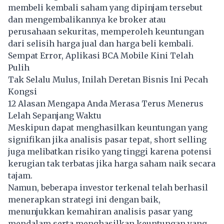
membeli kembali saham yang dipinjam tersebut
dan mengembalikannya ke broker atau
perusahaan sekuritas, memperoleh keuntungan
dari selisih harga jual dan harga beli kembali.
Sempat Error, Aplikasi BCA Mobile Kini Telah
Pulih
Tak Selalu Mulus, Inilah Deretan Bisnis Ini Pecah
Kongsi
12 Alasan Mengapa Anda Merasa Terus Menerus
Lelah Sepanjang Waktu
Meskipun dapat menghasilkan keuntungan yang
signifikan jika analisis pasar tepat, short selling
juga melibatkan risiko yang tinggi karena potensi
kerugian tak terbatas jika harga saham naik secara
tajam.
Namun, beberapa investor terkenal telah berhasil
menerapkan strategi ini dengan baik,
menunjukkan kemahiran analisis pasar yang
mendalam serta menghasilkan keuntungan yang