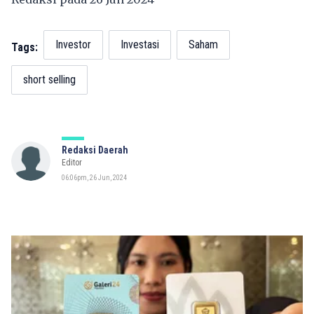
Investor
Investasi
Saham
Tags:
short selling
Redaksi Daerah
Editor
06:06pm, 26 Jun, 2024