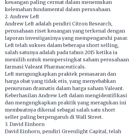
keuangan paling cermat dalam menemukan
kelemahan fundamental dalam perusahaan.
2. Andrew Left
Andrew Left adalah pendiri Citron Research,
perusahaan riset keuangan yang terkenal dengan
laporan investigasinya yang mempengaruhi pasar.
Left telah sukses dalam beberapa short selling,
salah satunya adalah pada tahun 2015 ketika ia
memilih untuk mempersingkat saham perusahaan
farmasi Valeant Pharmaceuticals.
Left mengungkapkan praktek pemasaran dan
harga obat yang tidak etis, yang menyebabkan
penurunan dramatis dalam harga saham Valeant.
Keberhasilan Andrew Left dalam mengidentifikasi
dan mengungkapkan praktik yang meragukan ini
membuatnya dikenal sebagai salah satu short
seller paling berpengaruh di Wall Street.
3. David Einhorn
David Einhorn, pendiri Greenlight Capital, telah