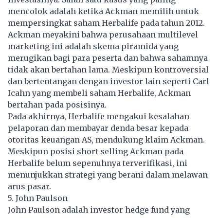
mencolok adalah ketika Ackman memilih untuk
mempersingkat saham Herbalife pada tahun 2012.
Ackman meyakini bahwa perusahaan multilevel
marketing ini adalah skema piramida yang
merugikan bagi para peserta dan bahwa sahamnya
tidak akan bertahan lama. Meskipun kontroversial
dan bertentangan dengan investor lain seperti Carl
Icahn yang membeli saham Herbalife, Ackman
bertahan pada posisinya.
Pada akhirnya, Herbalife mengakui kesalahan
pelaporan dan membayar denda besar kepada
otoritas keuangan AS, mendukung klaim Ackman.
Meskipun posisi short selling Ackman pada
Herbalife belum sepenuhnya terverifikasi, ini
menunjukkan strategi yang berani dalam melawan
arus pasar.
5. John Paulson
John Paulson adalah investor hedge fund yang