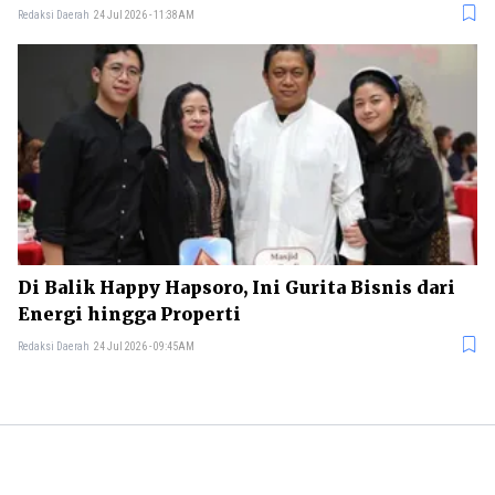
Redaksi Daerah
24 Jul 2026 - 11:38AM
Di Balik Happy Hapsoro, Ini Gurita Bisnis dari
Energi hingga Properti
Redaksi Daerah
24 Jul 2026 - 09:45AM