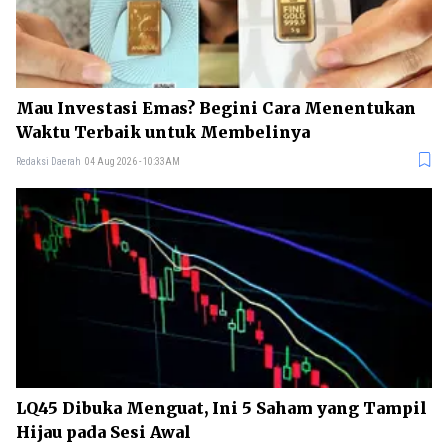
Mau Investasi Emas? Begini Cara Menentukan
Waktu Terbaik untuk Membelinya
Redaksi Daerah
04 Aug 2026 - 10:33AM
LQ45 Dibuka Menguat, Ini 5 Saham yang Tampil
Hijau pada Sesi Awal