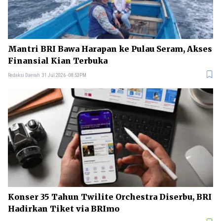
Mantri BRI Bawa Harapan ke Pulau Seram, Akses
Finansial Kian Terbuka
Redaksi Daerah
31 Jul 2026 - 08:53PM
Konser 35 Tahun Twilite Orchestra Diserbu, BRI
Hadirkan Tiket via BRImo