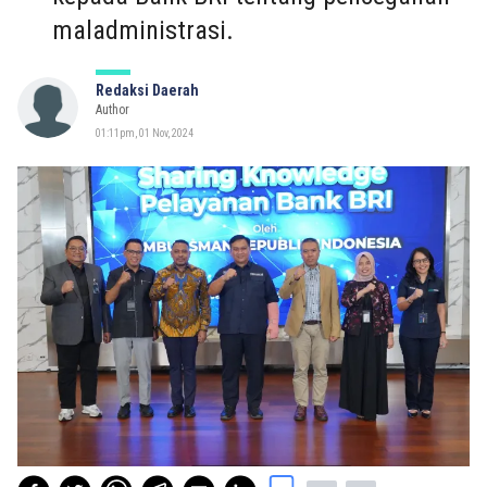
maladministrasi.
Redaksi Daerah
Author
01:11pm, 01 Nov, 2024