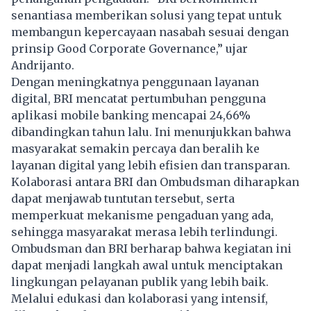
senantiasa memberikan solusi yang tepat untuk
membangun kepercayaan nasabah sesuai dengan
prinsip Good Corporate Governance,” ujar
Andrijanto.
Dengan meningkatnya penggunaan layanan
digital, BRI mencatat pertumbuhan pengguna
aplikasi mobile banking mencapai 24,66%
dibandingkan tahun lalu. Ini menunjukkan bahwa
masyarakat semakin percaya dan beralih ke
layanan digital yang lebih efisien dan transparan.
Kolaborasi antara BRI dan Ombudsman diharapkan
dapat menjawab tuntutan tersebut, serta
memperkuat mekanisme pengaduan yang ada,
sehingga masyarakat merasa lebih terlindungi.
Ombudsman dan BRI berharap bahwa kegiatan ini
dapat menjadi langkah awal untuk menciptakan
lingkungan pelayanan publik yang lebih baik.
Melalui edukasi dan kolaborasi yang intensif,