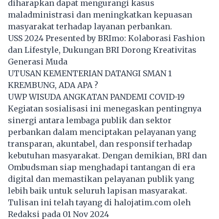
diharapkan dapat mengurangi kasus
maladministrasi dan meningkatkan kepuasan
masyarakat terhadap layanan perbankan.
USS 2024 Presented by BRImo: Kolaborasi Fashion
dan Lifestyle, Dukungan BRI Dorong Kreativitas
Generasi Muda
UTUSAN KEMENTERIAN DATANGI SMAN 1
KREMBUNG, ADA APA ?
UWP WISUDA ANGKATAN PANDEMI COVID-19
Kegiatan sosialisasi ini menegaskan pentingnya
sinergi antara lembaga publik dan sektor
perbankan dalam menciptakan pelayanan yang
transparan, akuntabel, dan responsif terhadap
kebutuhan masyarakat. Dengan demikian, BRI dan
Ombudsman siap menghadapi tantangan di era
digital dan memastikan pelayanan publik yang
lebih baik untuk seluruh lapisan masyarakat.
Tulisan ini telah tayang di
halojatim.com
oleh
Redaksi pada 01 Nov 2024