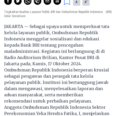
-
+
A
A
Tingkatkan Kualitas Layanan Publik, BRI dan Ombudsman Republik Indonesia
(BRI)
Gelar Sosialisasi
JAKARTA — Sebagai upaya untuk memperkuat tata
kelola layanan publik, Ombudsman Republik
Indonesia menggelar sosialisasi dan edukasi
kepada Bank BRI tentang pencegahan
maladministrasi. Kegiatan ini berlangsung di di
Radio Auditorium Brilian, Kantor Pusat BRI di
Jakarta pada, Kamis, 17 Oktober 2024.
Ombudsman Republik Indonesia berperan krusial
sebagai pengawas dan penegak tata kelola
pelayanan publik. Institusi ini bertanggung jawab
dalam mengawasi, menyelesaikan laporan dan
aduan masyarakat, serta memberikan
rekomendasi untuk perbaikan pelayanan.
Anggota Ombudsman Republik Indonesia Sektor
Perekonomian Yeka Hendra Fatika, I, menjelaskan