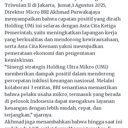
Triwulan II di Jakarta, Jumat,1 Agustus 2025,
Direktur Micro BRI Akhmad Purwakajaya
menyampaikan bahwa capaian positif yang diraih
Holding UMi ini selaras dengan Asta Cita Ketiga
Pemerintah, yaitu meningkatkan lapangan kerja
yang berkualitas dan mendorong kewirausahaan,
serta Asta Cita Keenam yakni mewujudkan
pemerataan ekonomi dan pengentasan
kemiskinan.
“Sinergi strategis Holding Ultra Mikro (UMi)
memberikan dampak positif dalam mendorong
percepatan inklusi keuangan nasional. Melalui
kolaborasi 3 entitas, BRI senantiasa memastikan
bahwa pelaku usaha mikro, termasuk yang berada
di pelosok Indonesia dapat mengakses layanan
keuangan dengan lebih mudah, cepat, dan
terjangkau,” ujarnya.
Akhmad juga menambahkan bahwa hingga saat ini