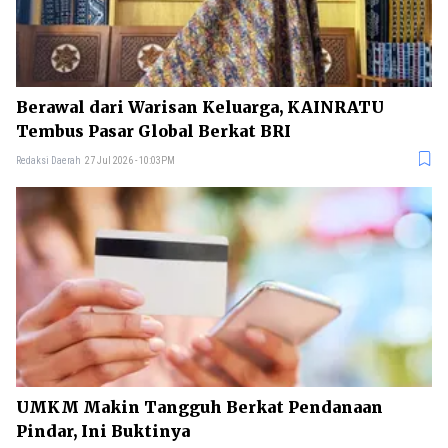
Berawal dari Warisan Keluarga, KAINRATU
Tembus Pasar Global Berkat BRI
Redaksi Daerah
27 Jul 2026 - 10:03PM
UMKM Makin Tangguh Berkat Pendanaan
Pindar, Ini Buktinya