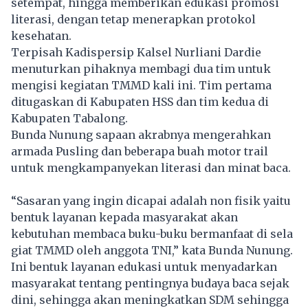
setempat, hingga memberikan edukasi promosi
literasi, dengan tetap menerapkan protokol
kesehatan.
Terpisah Kadispersip Kalsel Nurliani Dardie
menuturkan pihaknya membagi dua tim untuk
mengisi kegiatan TMMD kali ini. Tim pertama
ditugaskan di Kabupaten HSS dan tim kedua di
Kabupaten Tabalong.
Bunda Nunung sapaan akrabnya mengerahkan
armada Pusling dan beberapa buah motor trail
untuk mengkampanyekan literasi dan minat baca.
“Sasaran yang ingin dicapai adalah non fisik yaitu
bentuk layanan kepada masyarakat akan
kebutuhan membaca buku-buku bermanfaat di sela
giat TMMD oleh anggota TNI,” kata Bunda Nunung.
Ini bentuk layanan edukasi untuk menyadarkan
masyarakat tentang pentingnya budaya baca sejak
dini, sehingga akan meningkatkan SDM sehingga