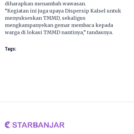
diharapkan menambah wawasan.
“Kegiatan ini juga upaya Dispersip Kalsel untuk
menyukseskan TMMD, sekaligus
mengkampanyekan gemar membaca kepada
warga di lokasi TMMD nantinya,” tandasnya.
Tags: