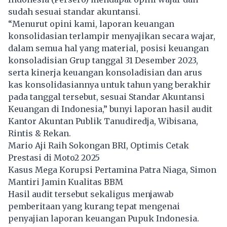
sudah sesuai standar akuntansi.
“Menurut opini kami, laporan keuangan
konsolidasian terlampir menyajikan secara wajar,
dalam semua hal yang material, posisi keuangan
konsoladisian Grup tanggal 31 Desember 2023,
serta kinerja keuangan konsoladisian dan arus
kas konsolidasiannya untuk tahun yang berakhir
pada tanggal tersebut, sesuai Standar Akuntansi
Keuangan di Indonesia,” bunyi laporan hasil audit
Kantor Akuntan Publik Tanudiredja, Wibisana,
Rintis & Rekan.
Mario Aji Raih Sokongan BRI, Optimis Cetak
Prestasi di Moto2 2025
Kasus Mega Korupsi Pertamina Patra Niaga, Simon
Mantiri Jamin Kualitas BBM
Hasil audit tersebut sekaligus menjawab
pemberitaan yang kurang tepat mengenai
penyajian laporan keuangan Pupuk Indonesia.