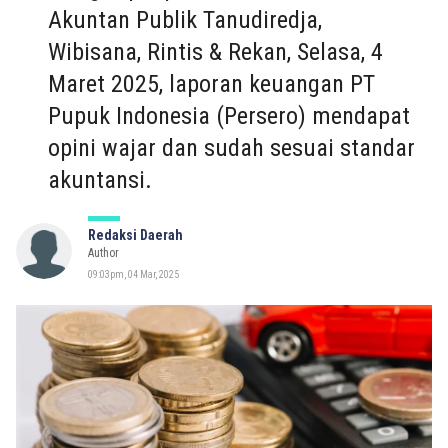
Akuntan Publik Tanudiredja,
Wibisana, Rintis & Rekan, Selasa, 4
Maret 2025, laporan keuangan PT
Pupuk Indonesia (Persero) mendapat
opini wajar dan sudah sesuai standar
akuntansi.
Redaksi Daerah
Author
09:03pm, 04 Mar, 2025