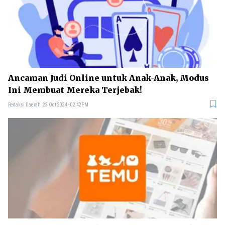
Ancaman Judi Online untuk Anak-Anak, Modus
Ini Membuat Mereka Terjebak!
Redaksi Daerah
23 Oct 2024 - 02:42PM