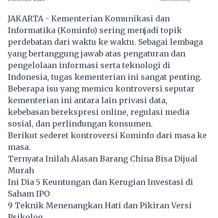
JAKARTA - Kementerian Komunikasi dan
Informatika (Kominfo) sering menjadi topik
perdebatan dari waktu ke waktu. Sebagai lembaga
yang bertanggung jawab atas pengaturan dan
pengelolaan informasi serta teknologi di
Indonesia, tugas kementerian ini sangat penting.
Beberapa isu yang memicu kontroversi seputar
kementerian ini antara lain privasi data,
kebebasan berekspresi online, regulasi media
sosial, dan perlindungan konsumen.
Berikut sederet kontroversi Kominfo dari masa ke
masa.
Ternyata Inilah Alasan Barang China Bisa Dijual
Murah
Ini Dia 5 Keuntungan dan Kerugian Investasi di
Saham IPO
9 Teknik Menenangkan Hati dan Pikiran Versi
Psikolog