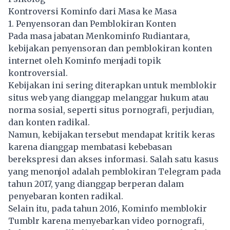
Kontroversi Kominfo dari Masa ke Masa
1. Penyensoran dan Pemblokiran Konten
Pada masa jabatan Menkominfo Rudiantara,
kebijakan penyensoran dan pemblokiran konten
internet oleh Kominfo menjadi topik
kontroversial.
Kebijakan ini sering diterapkan untuk memblokir
situs web yang dianggap melanggar hukum atau
norma sosial, seperti situs pornografi, perjudian,
dan konten radikal.
Namun, kebijakan tersebut mendapat kritik keras
karena dianggap membatasi kebebasan
berekspresi dan akses informasi. Salah satu kasus
yang menonjol adalah pemblokiran Telegram pada
tahun 2017, yang dianggap berperan dalam
penyebaran konten radikal.
Selain itu, pada tahun 2016, Kominfo memblokir
Tumblr karena menyebarkan video pornografi,