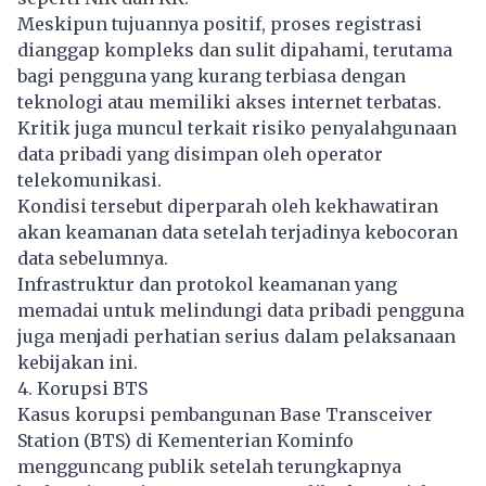
Meskipun tujuannya positif, proses registrasi
dianggap kompleks dan sulit dipahami, terutama
bagi pengguna yang kurang terbiasa dengan
teknologi atau memiliki akses internet terbatas.
Kritik juga muncul terkait risiko penyalahgunaan
data pribadi yang disimpan oleh operator
telekomunikasi.
Kondisi tersebut diperparah oleh kekhawatiran
akan keamanan data setelah terjadinya kebocoran
data sebelumnya.
Infrastruktur dan protokol keamanan yang
memadai untuk melindungi data pribadi pengguna
juga menjadi perhatian serius dalam pelaksanaan
kebijakan ini.
4. Korupsi BTS
Kasus korupsi pembangunan Base Transceiver
Station (BTS) di Kementerian Kominfo
mengguncang publik setelah terungkapnya