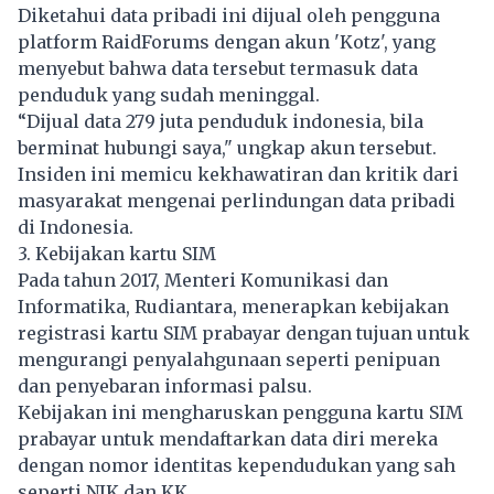
Diketahui data pribadi ini dijual oleh pengguna
platform RaidForums dengan akun 'Kotz', yang
menyebut bahwa data tersebut termasuk data
penduduk yang sudah meninggal.
“Dijual data 279 juta penduduk indonesia, bila
berminat hubungi saya," ungkap akun tersebut.
Insiden ini memicu kekhawatiran dan kritik dari
masyarakat mengenai perlindungan data pribadi
di Indonesia.
3. Kebijakan kartu SIM
Pada tahun 2017, Menteri Komunikasi dan
Informatika, Rudiantara, menerapkan kebijakan
registrasi kartu SIM prabayar dengan tujuan untuk
mengurangi penyalahgunaan seperti penipuan
dan penyebaran informasi palsu.
Kebijakan ini mengharuskan pengguna kartu SIM
prabayar untuk mendaftarkan data diri mereka
dengan nomor identitas kependudukan yang sah
seperti NIK dan KK.