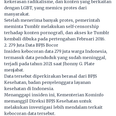
kekerasan radikalisme, dan konten yang berkaitan
dengan LGBT, yang memicu protes dari
masyarakat.
Setelah menerima banyak protes, pemerintah
meminta Tumblr melakukan self-censorship
terhadap konten pornografi, dan akses ke Tumblr
kembali dibuka pada pertengahan Februari 2016.
2. 279 Juta Data BPJS Bocor
Insiden kebocoran data 279 juta warga Indonesia,
termasuk data penduduk yang sudah meninggal,
terjadi pada tahun 2021 saat Jhonny G. Plate
menjabat.
Data tersebut diperkirakan berasal dari BPJS
Kesehatan, badan penyelenggara layanan
kesehatan di Indonesia.
Menanggapi insiden ini, Kementerian Kominfo
memanggil Direksi BPJS Kesehatan untuk
melakukan investigasi lebih mendalam terkait
kebocoran data tersebut.