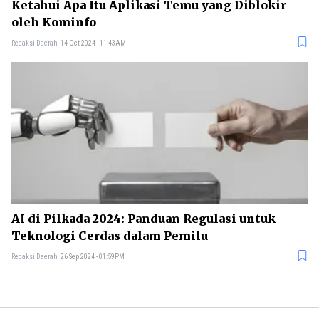
Ketahui Apa Itu Aplikasi Temu yang Diblokir
oleh Kominfo
Redaksi Daerah
14 Oct 2024 - 11:43AM
AI di Pilkada 2024: Panduan Regulasi untuk
Teknologi Cerdas dalam Pemilu
Redaksi Daerah
26 Sep 2024 - 01:59PM