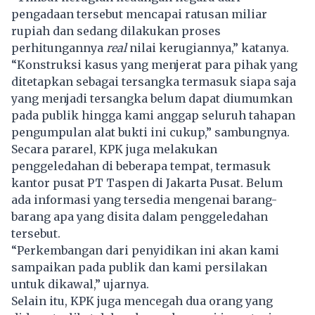
pengadaan tersebut mencapai ratusan miliar
rupiah dan sedang dilakukan proses
perhitungannya
real
nilai kerugiannya,” katanya.
“Konstruksi kasus yang menjerat para pihak yang
ditetapkan sebagai tersangka termasuk siapa saja
yang menjadi tersangka belum dapat diumumkan
pada publik hingga kami anggap seluruh tahapan
pengumpulan alat bukti ini cukup,” sambungnya.
Secara pararel, KPK juga melakukan
penggeledahan di beberapa tempat, termasuk
kantor pusat PT
Taspen
di Jakarta Pusat. Belum
ada informasi yang tersedia mengenai barang-
barang apa yang disita dalam penggeledahan
tersebut.
“Perkembangan dari penyidikan ini akan kami
sampaikan pada publik dan kami persilakan
untuk dikawal,” ujarnya.
Selain itu, KPK juga mencegah dua orang yang