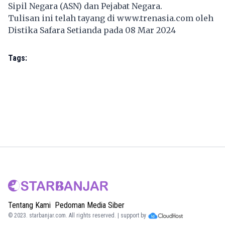
Sipil Negara (ASN) dan Pejabat Negara.
Tulisan ini telah tayang di
www.trenasia.com
oleh
Distika Safara Setianda pada 08 Mar 2024
Tags:
Tentang Kami
Pedoman Media Siber
© 2023.
starbanjar.com
. All rights reserved. | support by