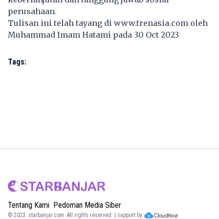
perusahaan.
Tulisan ini telah tayang di
www.trenasia.com
oleh
Muhammad Imam Hatami pada 30 Oct 2023
Tags:
Tentang Kami
Pedoman Media Siber
© 2023.
starbanjar.com
. All rights reserved. | support by