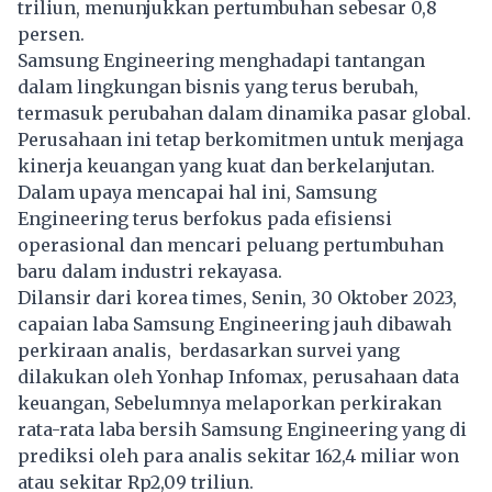
triliun, menunjukkan pertumbuhan sebesar 0,8
persen.
Samsung Engineering menghadapi tantangan
dalam lingkungan bisnis yang terus berubah,
termasuk perubahan dalam dinamika pasar global.
Perusahaan ini tetap berkomitmen untuk menjaga
kinerja keuangan yang kuat dan berkelanjutan.
Dalam upaya mencapai hal ini, Samsung
Engineering terus berfokus pada efisiensi
operasional dan mencari peluang pertumbuhan
baru dalam industri rekayasa.
Dilansir dari korea times, Senin, 30 Oktober 2023,
capaian laba Samsung Engineering jauh dibawah
perkiraan analis, berdasarkan survei yang
dilakukan oleh Yonhap Infomax, perusahaan data
keuangan, Sebelumnya melaporkan perkirakan
rata-rata laba bersih Samsung Engineering yang di
prediksi oleh para analis sekitar 162,4 miliar won
atau sekitar Rp2,09 triliun.