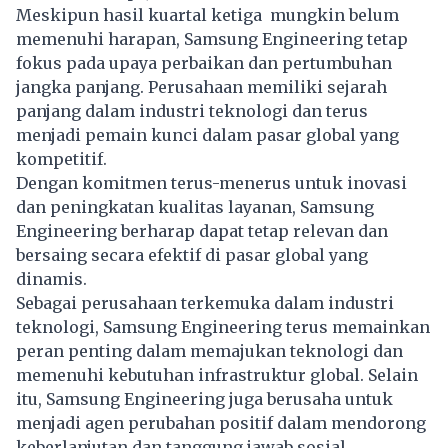
Meskipun hasil kuartal ketiga mungkin belum
memenuhi harapan, Samsung Engineering tetap
fokus pada upaya perbaikan dan pertumbuhan
jangka panjang. Perusahaan memiliki sejarah
panjang dalam industri teknologi dan terus
menjadi pemain kunci dalam pasar global yang
kompetitif.
Dengan komitmen terus-menerus untuk inovasi
dan peningkatan kualitas layanan, Samsung
Engineering berharap dapat tetap relevan dan
bersaing secara efektif di pasar global yang
dinamis.
Sebagai perusahaan terkemuka dalam industri
teknologi, Samsung Engineering terus memainkan
peran penting dalam memajukan teknologi dan
memenuhi kebutuhan infrastruktur global. Selain
itu, Samsung Engineering juga berusaha untuk
menjadi agen perubahan positif dalam mendorong
keberlanjutan dan tanggung jawab sosial