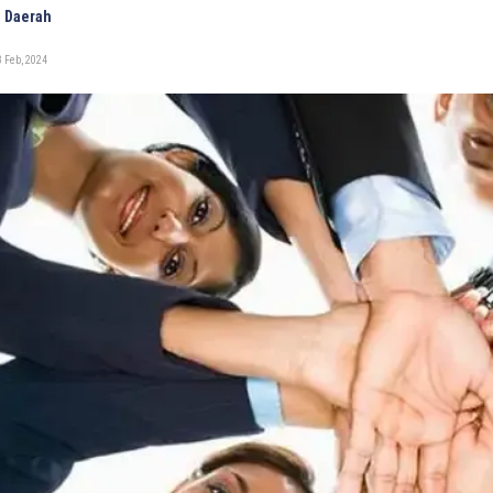
 Daerah
 Feb, 2024