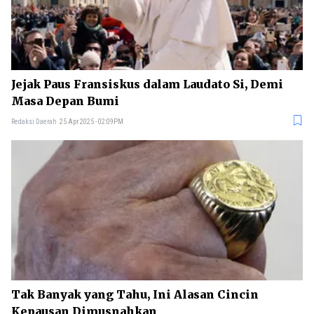
Jejak Paus Fransiskus dalam Laudato Si, Demi
Masa Depan Bumi
Redaksi Daerah
25 Apr 2025 - 02:09PM
Tak Banyak yang Tahu, Ini Alasan Cincin
Kepausan Dimusnahkan