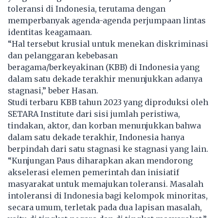
toleransi di Indonesia, terutama dengan
memperbanyak agenda-agenda perjumpaan lintas
identitas keagamaan.
“Hal tersebut krusial untuk menekan diskriminasi
dan pelanggaran kebebasan
beragama/berkeyakinan (KBB) di Indonesia yang
dalam satu dekade terakhir menunjukkan adanya
stagnasi,” beber Hasan.
Studi terbaru KBB tahun 2023 yang diproduksi oleh
SETARA Institute dari sisi jumlah peristiwa,
tindakan, aktor, dan korban menunjukkan bahwa
dalam satu dekade terakhir, Indonesia hanya
berpindah dari satu stagnasi ke stagnasi yang lain.
“Kunjungan Paus diharapkan akan mendorong
akselerasi elemen pemerintah dan inisiatif
masyarakat untuk memajukan toleransi. Masalah
intoleransi di Indonesia bagi kelompok minoritas,
secara umum, terletak pada dua lapisan masalah,