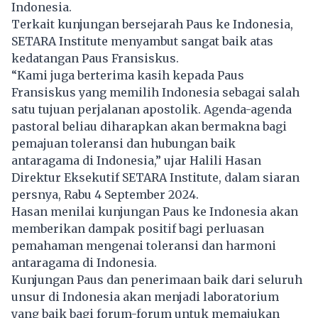
Indonesia.
Terkait kunjungan bersejarah Paus ke Indonesia,
SETARA Institute menyambut sangat baik atas
kedatangan Paus Fransiskus.
“Kami juga berterima kasih kepada Paus
Fransiskus yang memilih Indonesia sebagai salah
satu tujuan perjalanan apostolik. Agenda-agenda
pastoral beliau diharapkan akan bermakna bagi
pemajuan toleransi dan hubungan baik
antaragama di Indonesia,” ujar Halili Hasan
Direktur Eksekutif SETARA Institute, dalam siaran
persnya, Rabu 4 September 2024.
Hasan menilai kunjungan Paus ke Indonesia akan
memberikan dampak positif bagi perluasan
pemahaman mengenai toleransi dan harmoni
antaragama di Indonesia.
Kunjungan Paus dan penerimaan baik dari seluruh
unsur di Indonesia akan menjadi laboratorium
yang baik bagi forum-forum untuk memajukan