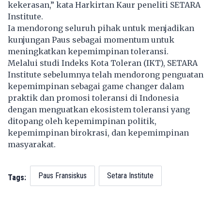
kekerasan,” kata Harkirtan Kaur peneliti SETARA
Institute.
Ia mendorong seluruh pihak untuk menjadikan
kunjungan Paus sebagai momentum untuk
meningkatkan kepemimpinan toleransi.
Melalui studi Indeks Kota Toleran (IKT), SETARA
Institute sebelumnya telah mendorong penguatan
kepemimpinan sebagai game changer dalam
praktik dan promosi toleransi di Indonesia
dengan menguatkan ekosistem toleransi yang
ditopang oleh kepemimpinan politik,
kepemimpinan birokrasi, dan kepemimpinan
masyarakat.
Paus Fransiskus
Setara Institute
Tags: