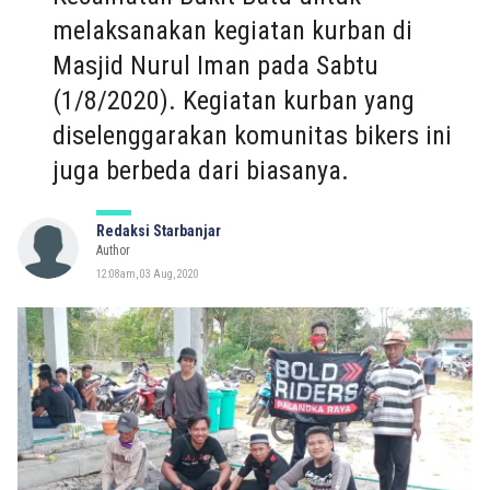
melaksanakan kegiatan kurban di
Masjid Nurul Iman pada Sabtu
(1/8/2020). Kegiatan kurban yang
diselenggarakan komunitas bikers ini
juga berbeda dari biasanya.
Redaksi Starbanjar
Author
12:08am, 03 Aug, 2020