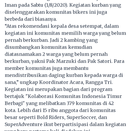
Iman pada Sabtu (1/8/2020). Kegiatan kurban yang
diselenggarakan komunitas bikers ini juga
berbeda dari biasanya.
“Atas rekomendasi kepala desa setempat, dalam
kegiatan ini komunitas memilih warga yang belum
pernah berkurban. Jadi 2 kambing yang
disumbangkan komunitas kemudian
diatasnamakan 2 warga yang belum pernah
berkurban, yakni Pak Marzuki dan Pak Satori. Para
member komunitas juga membantu
mendistribusikan daging kurban kepada warga di
sana,” ungkap Koordinator Acara, Rangga Tri.
Kegiatan ini merupakan bagian dari program
bertajuk "Kolaborasi Komunitas Indonesia Timur
Berbagi" yang melibatkan 379 komunitas di 42
kota. Lebih dari 15 ribu anggota dari komunitas
besar seperti Bold Riders, SuperSoccer, dan
SuperAdventure ikut berpartisipasi dalam kegiatan