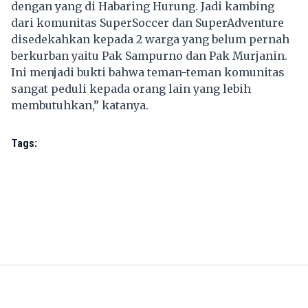
dengan yang di Habaring Hurung. Jadi kambing
dari komunitas SuperSoccer dan SuperAdventure
disedekahkan kepada 2 warga yang belum pernah
berkurban yaitu Pak Sampurno dan Pak Murjanin.
Ini menjadi bukti bahwa teman-teman komunitas
sangat peduli kepada orang lain yang lebih
membutuhkan,” katanya.
Tags: