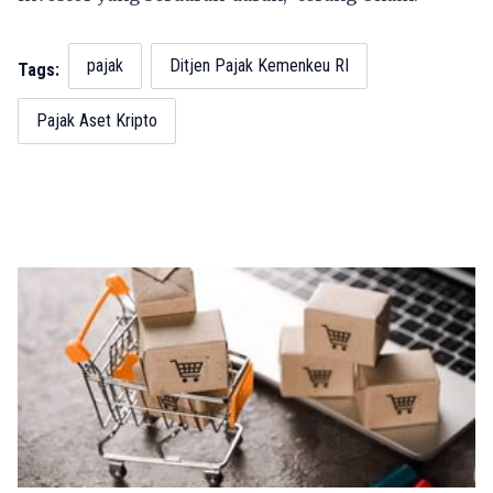
pajak
Ditjen Pajak Kemenkeu RI
Tags:
Pajak Aset Kripto