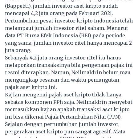
(Bappebti), jumlah investor aset kripto sudah
mencapai 4,2 juta orang pada Februari 2021.
Pertumbuhan pesat investor kripto Indonesia telah
melampaui jumlah investor ritel saham. Menurut
data PT Bursa Efek Indonesia (BEI) pada periode
yang sama, jumlah investor ritel hanya mencapai 2
juta orang.
Sebanyak 4,2 juta orang investor ritel itu harus
melaporkan transaksinya bila pengenaan pajak ini
resmi diterapkan. Namun, Neilmaldrin belum mau
mengungkap besaran dan waktu pemungutan
pajak aset kripto ini.
Kajian mengenai pajak aset kripto tidak hanya
sebatas komponen PPh saja. Neilmaldrin menyebut
memasukkan kajian apakah transaksi aset kripto
ini bisa dikenai Pajak Pertambahan Nilai (PPN).
Sejalan dengan pertumbuhan jumlah investor,
pergerakan aset kripto pun sangat agresif. Mata