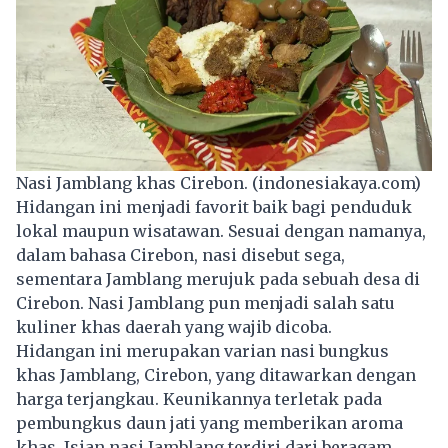
Nasi Jamblang khas Cirebon. (indonesiakaya.com)
Hidangan ini menjadi favorit baik bagi penduduk
lokal maupun wisatawan. Sesuai dengan namanya,
dalam bahasa Cirebon, nasi disebut sega,
sementara Jamblang merujuk pada sebuah desa di
Cirebon. Nasi Jamblang pun menjadi salah satu
kuliner khas daerah yang wajib dicoba.
Hidangan ini merupakan varian nasi bungkus
khas Jamblang, Cirebon, yang ditawarkan dengan
harga terjangkau. Keunikannya terletak pada
pembungkus daun jati yang memberikan aroma
khas. Isian nasi Jamblang terdiri dari beragam