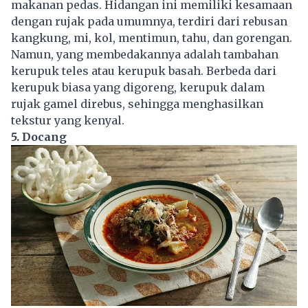
makanan pedas. Hidangan ini memiliki kesamaan
dengan rujak pada umumnya, terdiri dari rebusan
kangkung, mi, kol, mentimun, tahu, dan gorengan.
Namun, yang membedakannya adalah tambahan
kerupuk teles atau kerupuk basah. Berbeda dari
kerupuk biasa yang digoreng, kerupuk dalam
rujak gamel direbus, sehingga menghasilkan
tekstur yang kenyal.
5. Docang