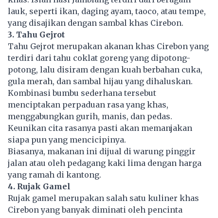
lauk, seperti ikan, daging ayam, taoco, atau tempe,
yang disajikan dengan sambal khas Cirebon.
3. Tahu Gejrot
Tahu Gejrot merupakan akanan khas Cirebon yang
terdiri dari tahu coklat goreng yang dipotong-
potong, lalu disiram dengan kuah berbahan cuka,
gula merah, dan sambal hijau yang dihaluskan.
Kombinasi bumbu sederhana tersebut
menciptakan perpaduan rasa yang khas,
menggabungkan gurih, manis, dan pedas.
Keunikan cita rasanya pasti akan memanjakan
siapa pun yang mencicipinya.
Biasanya, makanan ini dijual di warung pinggir
jalan atau oleh pedagang kaki lima dengan harga
yang ramah di kantong.
4. Rujak Gamel
Rujak gamel merupakan salah satu kuliner khas
Cirebon yang banyak diminati oleh pencinta