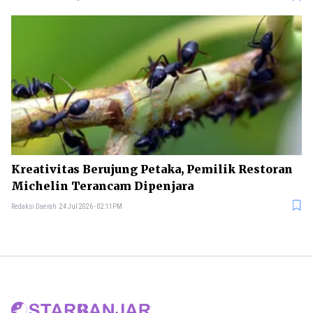
Kreativitas Berujung Petaka, Pemilik Restoran
Michelin Terancam Dipenjara
Redaksi Daerah
24 Jul 2026 - 02:11PM