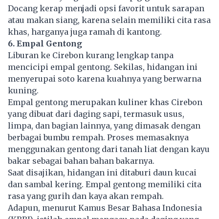
Docang kerap menjadi opsi favorit untuk sarapan
atau makan siang, karena selain memiliki cita rasa
khas, harganya juga ramah di kantong.
6. Empal Gentong
Liburan ke Cirebon kurang lengkap tanpa
mencicipi empal gentong. Sekilas, hidangan ini
menyerupai soto karena kuahnya yang berwarna
kuning.
Empal gentong merupakan kuliner khas Cirebon
yang dibuat dari daging sapi, termasuk usus,
limpa, dan bagian lainnya, yang dimasak dengan
berbagai bumbu rempah. Proses memasaknya
menggunakan gentong dari tanah liat dengan kayu
bakar sebagai bahan bahan bakarnya.
Saat disajikan, hidangan ini ditaburi daun kucai
dan sambal kering. Empal gentong memiliki cita
rasa yang gurih dan kaya akan rempah.
Adapun, menurut Kamus Besar Bahasa Indonesia