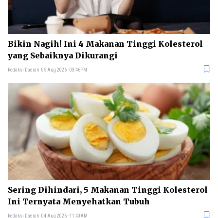
Bikin Nagih! Ini 4 Makanan Tinggi Kolesterol
yang Sebaiknya Dikurangi
Redaksi Daerah
05 Aug 2026 - 03:46PM
Sering Dihindari, 5 Makanan Tinggi Kolesterol
Ini Ternyata Menyehatkan Tubuh
Redaksi Daerah
04 Aug 2026 - 11:40AM