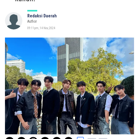
Redaksi Daerah
Author
09:11pm, 14 Nov, 2024