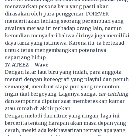
menawarkan pesona baru yang pasti akan
dirasakan oleh para penggemar. FOREVER
menceritakan tentang seorang perempuan yang
awalnya merasa iri terhadap orang lain, namun
kemudian menyadari bahwa dirinya juga memiliki
daya tarik yang istimewa. Karena itu, ia bertekad
untuk terus mengembangkan potensinya
sepanjang hidup.
17. ATEEZ – Wave
Dengan latar laut biru yang indah, para anggota
menari dengan koreografi yang playful dan penuh
semangat, membuat siapa pun yang menonton
ingin ikut bergoyang. Lagunya sangat
ear-catching
dan sempurna diputar saat membereskan kamar
atau rumah di akhir pekan.
Dengan melodi dan ritme yang ringan, lagu ini
bercerita tentang harapan akan masa depan yang
cerah, meski ada kekhawatiran tentang apa yang