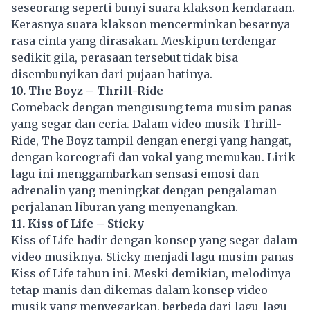
seseorang seperti bunyi suara klakson kendaraan.
Kerasnya suara klakson mencerminkan besarnya
rasa cinta yang dirasakan. Meskipun terdengar
sedikit gila, perasaan tersebut tidak bisa
disembunyikan dari pujaan hatinya.
10. The Boyz – Thrill-Ride
Comeback dengan mengusung tema musim panas
yang segar dan ceria. Dalam video musik Thrill-
Ride, The Boyz tampil dengan energi yang hangat,
dengan koreografi dan vokal yang memukau. Lirik
lagu ini menggambarkan sensasi emosi dan
adrenalin yang meningkat dengan pengalaman
perjalanan liburan yang menyenangkan.
11. Kiss of Life – Sticky
Kiss of Life hadir dengan konsep yang segar dalam
video musiknya. Sticky menjadi lagu musim panas
Kiss of Life tahun ini. Meski demikian, melodinya
tetap manis dan dikemas dalam konsep video
musik yang menyegarkan, berbeda dari lagu-lagu