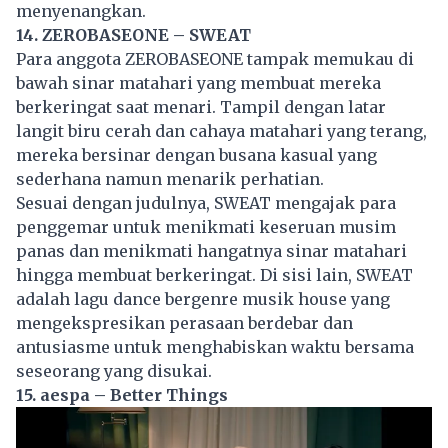
menyenangkan.
14. ZEROBASEONE – SWEAT
Para anggota ZEROBASEONE tampak memukau di
bawah sinar matahari yang membuat mereka
berkeringat saat menari. Tampil dengan latar
langit biru cerah dan cahaya matahari yang terang,
mereka bersinar dengan busana kasual yang
sederhana namun menarik perhatian.
Sesuai dengan judulnya, SWEAT mengajak para
penggemar untuk menikmati keseruan musim
panas dan menikmati hangatnya sinar matahari
hingga membuat berkeringat. Di sisi lain, SWEAT
adalah lagu dance bergenre musik house yang
mengekspresikan perasaan berdebar dan
antusiasme untuk menghabiskan waktu bersama
seseorang yang disukai.
15. aespa – Better Things