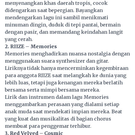
menyenangkan khas daerah tropis, cocok
didengarkan saat bepergian. Bayangkan
mendengarkan lagu ini sambil menikmati
minuman dingin, duduk di tepi pantai, bermain
dengan pasir, dan memandang keindahan langit
yang cerah.
2. RIIZE – Memories
Memories menghadirkan nuansa nostalgia dengan
menggunakan suara synthesizer dan gitar.
Liriknya tidak hanya mencerminkan kegembiraan
para anggota RIIZE saat melangkah ke dunia yang
lebih luas, tetapi juga kenangan mereka berlatih
bersama serta mimpi bersama mereka.
Lirik dan instrumen dalam lagu Memories
menggambarkan perasaan yang dialami setiap
anak muda saat mendekati impian mereka. Beat
yang kuat dan musikalitas di bagian chorus
membuat para penggemar terhibur.
3. Red Velved – Cosmic