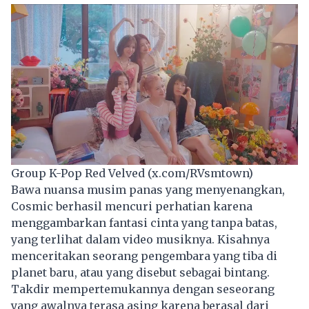
Group K-Pop Red Velved (x.com/RVsmtown)
Bawa nuansa musim panas yang menyenangkan,
Cosmic berhasil mencuri perhatian karena
menggambarkan fantasi cinta yang tanpa batas,
yang terlihat dalam video musiknya. Kisahnya
menceritakan seorang pengembara yang tiba di
planet baru, atau yang disebut sebagai bintang.
Takdir mempertemukannya dengan seseorang
yang awalnya terasa asing karena berasal dari