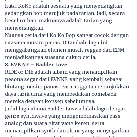
kata. KoKo adalah sesuatu yang menyenangkan,
sedangkan bop merujuk pada tarian. Jadi, secara
keseluruhan, maknanya adalah tarian yang
menyenangkan.
Nuansa ceria dari Ko Ko Bop sangat cocok dengan
suasana musim panas. Ditambah, lagu ini
menggabungkan elemen musik reggae dan EDM,
menjadikannya suasana cukup ceria.
8. EVNNE – Badder Love
RIDE or DIE adalah album yang menampilkan
pesona segar dari EVNNE, yang kembali sebagai
bintang
musim panas
. Para anggota menunjukkan
daya tarik unik yang membedakan comeback
mereka dengan konsep sebelumnya.
Judul lagu utama Badder Love adalah lagu dengan
genre synthwave yang mengombinasikan bass
analog dan suara gitar yang keren, serta
menampilkan synth dan ritme yang menyegarkan,