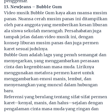
penggemar.
13. NewJeans – Bubble Gum
Video musik Bubble Gum kaya akan nuansa musim
panas. Nuansa cerah musim panas ini ditampilkan
oleh para anggota yang memberikan kesan liburan
ala siswa sekolah menengah. Persahabatan juga
tampak jelas dalam video musik ini, dengan
konsep liburan musim panas dan juga permen
karet sesuai judulnya.
Bubble Gum adalah lagu yang penuh semangat dan
menyegarkan, yang menggambarkan perasaan
cinta dan kegembiraan masa muda. Liriknya
menggunakan metafora permen karet untuk
menggambarkan emosi manis, lembut, dan
menyenangkan yang muncul dalam hubungan
baru.
Referensi yang berulang tentang sifat-sifat permen
karet—kenyal, manis, dan halus—sejalan dengan
pengalaman cinta masa muda yang ringan dan