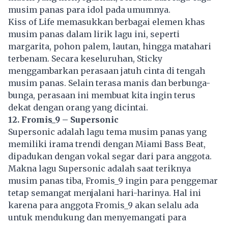
musim panas para idol pada umumnya.
Kiss of Life memasukkan berbagai elemen khas
musim panas dalam lirik lagu ini, seperti
margarita, pohon palem, lautan, hingga matahari
terbenam. Secara keseluruhan, Sticky
menggambarkan perasaan jatuh cinta di tengah
musim panas. Selain terasa manis dan berbunga-
bunga, perasaan ini membuat kita ingin terus
dekat dengan orang yang dicintai.
12. Fromis_9 – Supersonic
Supersonic adalah lagu tema musim panas yang
memiliki irama trendi dengan Miami Bass Beat,
dipadukan dengan vokal segar dari para anggota.
Makna lagu Supersonic adalah saat teriknya
musim panas tiba, Fromis_9 ingin para penggemar
tetap semangat menjalani hari-harinya. Hal ini
karena para anggota Fromis_9 akan selalu ada
untuk mendukung dan menyemangati para