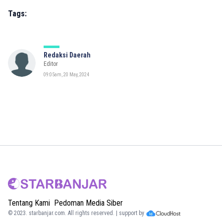
Tags:
Redaksi Daerah
Editor
09:05am, 20 May, 2024
Tentang Kami
Pedoman Media Siber
© 2023.
starbanjar.com
. All rights reserved. | support by