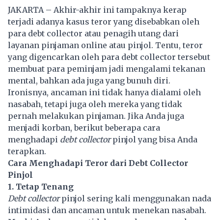
JAKARTA – Akhir-akhir ini tampaknya kerap
terjadi adanya kasus teror yang disebabkan oleh
para debt collector atau penagih utang dari
layanan pinjaman online atau pinjol. Tentu, teror
yang digencarkan oleh para debt collector tersebut
membuat para peminjam jadi mengalami tekanan
mental, bahkan ada juga yang bunuh diri.
Ironisnya, ancaman ini tidak hanya dialami oleh
nasabah, tetapi juga oleh mereka yang tidak
pernah melakukan pinjaman. Jika Anda juga
menjadi korban, berikut beberapa cara
menghadapi
debt collector
pinjol yang bisa Anda
terapkan.
Cara Menghadapi Teror dari Debt Collector
Pinjol
1. Tetap Tenang
Debt collector
pinjol sering kali menggunakan nada
intimidasi dan ancaman untuk menekan nasabah.