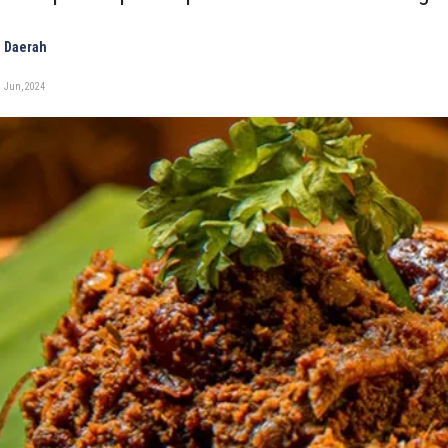
 Daerah
1 Jun, 2024