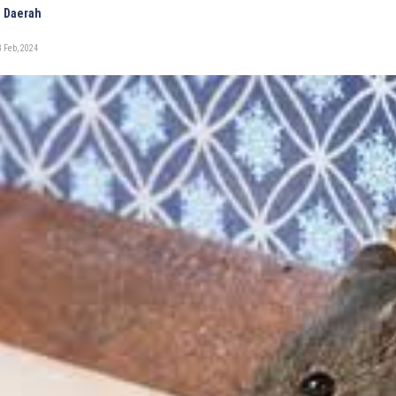
 Daerah
 Feb, 2024