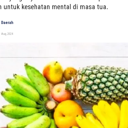
an untuk kesehatan mental di masa tua.
 Daerah
1 Aug, 2024