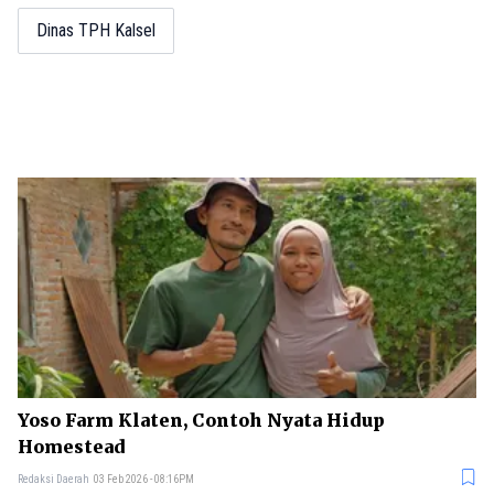
Dinas TPH Kalsel
Yoso Farm Klaten, Contoh Nyata Hidup
Homestead
Redaksi Daerah
03 Feb 2026 - 08:16PM