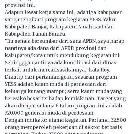
provinsi ini.
Adapun lewat kerja sama ini, ada tiga kabupaten
yang mengikuti program kegiatan YESS. Yakni
Kabupaten Banjar, Kabupaten Tanah Laut dan
Kabupaten Tanah Bumbu.
“Itu semua bersumber dari sana APBN, saya harap
nantinya ada dana dari APBD provinsi dan
kabupaten/kota untuk mendukung kegiatan ini.
Sehinggga nantinya ada koordinasi dari dinas
terkait untuk merealisasikannya,” kata Roy.
Dikutip dari
pertanian.go.id
, sasaran program
YESS adalah kaum muda di perdesaan dari
keluarga kurang mampu; serta kaum muda yang
beresiko besar terhadap kemiskinan. Target yang
akan dicapai selama 6 tahun program ini adalah
320.000 generasi muda di perdesaan.
Dengan indikator utama kegiatan. Pertama, 32.500
orang memperoleh pekerjaan di sektor berbasis