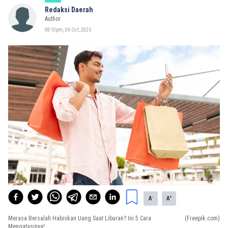
Redaksi Daerah
Author
08:10pm, 06 Oct, 2025
-
+
A
A
Merasa Bersalah Habiskan Uang Saat Liburan? Ini 5 Cara
(Freepik.com)
Mengatasinya!