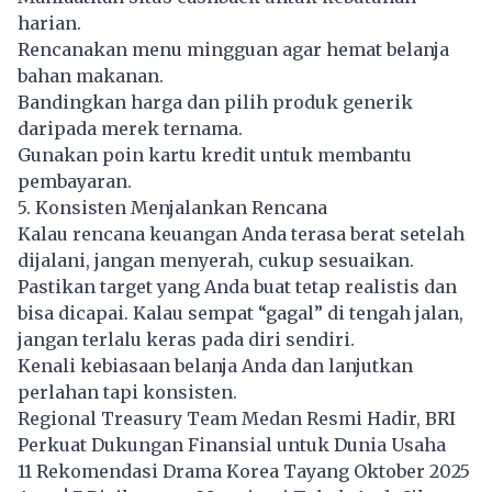
harian.
Rencanakan menu mingguan agar hemat belanja
bahan makanan.
Bandingkan harga dan pilih produk generik
daripada merek ternama.
Gunakan poin kartu kredit untuk membantu
pembayaran.
5. Konsisten Menjalankan Rencana
Kalau rencana keuangan Anda terasa berat setelah
dijalani, jangan menyerah, cukup sesuaikan.
Pastikan target yang Anda buat tetap realistis dan
bisa dicapai. Kalau sempat “gagal” di tengah jalan,
jangan terlalu keras pada diri sendiri.
Kenali kebiasaan belanja Anda dan lanjutkan
perlahan tapi konsisten.
Regional Treasury Team Medan Resmi Hadir, BRI
Perkuat Dukungan Finansial untuk Dunia Usaha
11 Rekomendasi Drama Korea Tayang Oktober 2025