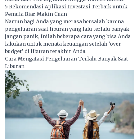
5 Rekomendasi Aplikasi Investasi Terbaik untuk
Pemula Biar Makin Cuan
Namun bagi Anda yang merasa bersalah karena
pengeluaran saat liburan yang lalu terlalu banyak,
jangan panik, Inilah beberapa cara yang bisa Anda
lakukan untuk menata keuangan setelah ‘over
budget’ di liburan terakhir Anda.
Cara Mengatasi Pengeluaran Terlalu Banyak Saat
Liburan