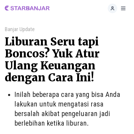
Home
Toggl
Banjar Update
Liburan Seru tapi
Boncos? Yuk Atur
Ulang Keuangan
dengan Cara Ini!
Inilah beberapa cara yang bisa Anda
lakukan untuk mengatasi rasa
bersalah akibat pengeluaran jadi
berlebihan ketika liburan.