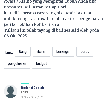
Awas! 7 Risiko yang Mengintai Tubuh Anda Jika
Konsumsi Mi Instan Setiap Hari
Itu tadi beberapa cara yang bisa Anda lakukan
untuk mengatasi rasa bersalah akibat pengeluaran
jadi berlebihan ketika liburan.
Tulisan ini telah tayang di
balinesia.id
oleh pada
06 Okt 2025
Uang
liburan
keuangan
boros
Tags:
pengeluaran
budget
Redaksi Daerah
Editor
08:10pm, 06 Oct, 2025