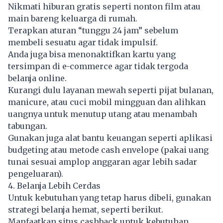
Nikmati hiburan gratis seperti nonton film atau
main bareng keluarga di rumah.
Terapkan aturan “tunggu 24 jam” sebelum
membeli sesuatu agar tidak impulsif.
Anda juga bisa menonaktifkan kartu yang
tersimpan di e-commerce agar tidak tergoda
belanja online.
Kurangi dulu layanan mewah seperti pijat bulanan,
manicure, atau cuci mobil mingguan dan alihkan
uangnya untuk menutup utang atau menambah
tabungan.
Gunakan juga alat bantu keuangan seperti aplikasi
budgeting atau metode cash envelope (pakai uang
tunai sesuai amplop anggaran agar lebih sadar
pengeluaran).
4. Belanja Lebih Cerdas
Untuk kebutuhan yang tetap harus dibeli, gunakan
strategi belanja hemat, seperti berikut.
Manfaatkan situs cashback untuk kebutuhan