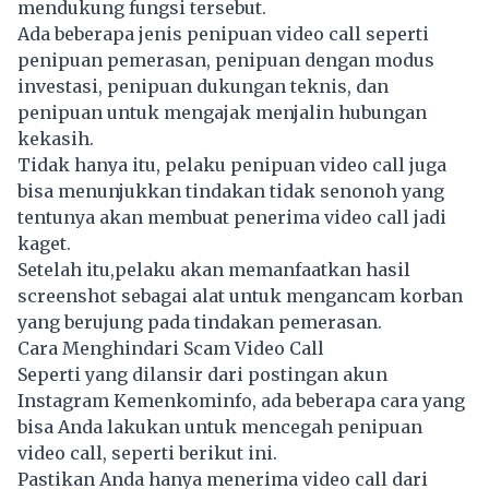
mendukung fungsi tersebut.
Ada beberapa jenis penipuan video call seperti
penipuan pemerasan, penipuan dengan modus
investasi, penipuan dukungan teknis, dan
penipuan untuk mengajak menjalin hubungan
kekasih.
Tidak hanya itu, pelaku penipuan video call juga
bisa menunjukkan tindakan tidak senonoh yang
tentunya akan membuat penerima video call jadi
kaget.
Setelah itu,pelaku akan memanfaatkan hasil
screenshot sebagai alat untuk mengancam korban
yang berujung pada tindakan pemerasan.
Cara Menghindari Scam Video Call
Seperti yang dilansir dari postingan akun
Instagram Kemenkominfo, ada beberapa cara yang
bisa Anda lakukan untuk mencegah penipuan
video call, seperti berikut ini.
Pastikan Anda hanya menerima video call dari