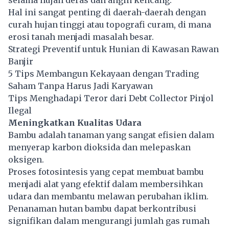
Hal ini sangat penting di daerah-daerah dengan
curah hujan tinggi atau topografi curam, di mana
erosi tanah menjadi masalah besar.
Strategi Preventif untuk Hunian di Kawasan Rawan
Banjir
5 Tips Membangun Kekayaan dengan Trading
Saham Tanpa Harus Jadi Karyawan
Tips Menghadapi Teror dari Debt Collector Pinjol
Ilegal
Meningkatkan Kualitas Udara
Bambu adalah tanaman yang sangat efisien dalam
menyerap karbon dioksida dan melepaskan
oksigen.
Proses fotosintesis yang cepat membuat bambu
menjadi alat yang efektif dalam membersihkan
udara dan membantu melawan perubahan iklim.
Penanaman hutan bambu dapat berkontribusi
signifikan dalam mengurangi jumlah gas rumah