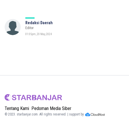
Redaksi Daerah
Editor
01:05pm, 20 May, 2024
Tentang Kami
Pedoman Media Siber
© 2023.
starbanjar.com
. All rights reserved. | support by