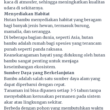
kaca di atmosfer, sehingga meningkatkan kualitas
udara di sekitarnya.
Menyediakan Habitat
Hutan bambu menyediakan habitat yang beragam
bagi banyak jenis hewan, termasuk burung,
mamalia, dan serangga.
Di beberapa bagian dunia, seperti Asia, hutan
bambu adalah rumah bagi spesies yang terancam
punah seperti panda raksasa.
Keanekaragaman hayati yang didukung oleh hutan
bambu sangat penting untuk menjaga
keseimbangan ekosistem.
Sumber Daya yang Berkelanjutan
Bambu adalah salah satu sumber daya alam yang
dapat diperbarui dengan cepat.
Tanaman ini bisa dipanen setiap 3-5 tahun tanpa
menyebabkan kerusakan permanen pada sistem
akar atau lingkungan sekitar.
Berbeda dengan pohon yang membutuhkan waktu