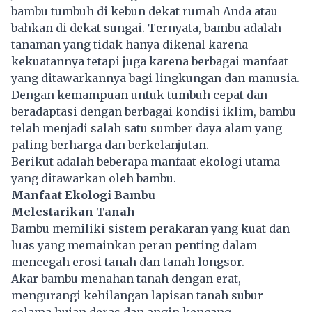
bambu tumbuh di kebun dekat rumah Anda atau
bahkan di dekat sungai. Ternyata, bambu adalah
tanaman yang tidak hanya dikenal karena
kekuatannya tetapi juga karena berbagai manfaat
yang ditawarkannya bagi lingkungan dan manusia.
Dengan kemampuan untuk tumbuh cepat dan
beradaptasi dengan berbagai kondisi iklim, bambu
telah menjadi salah satu sumber daya alam yang
paling berharga dan berkelanjutan.
Berikut adalah beberapa manfaat ekologi utama
yang ditawarkan oleh bambu.
Manfaat Ekologi Bambu
Melestarikan Tanah
Bambu memiliki sistem perakaran yang kuat dan
luas yang memainkan peran penting dalam
mencegah erosi tanah dan tanah longsor.
Akar bambu menahan tanah dengan erat,
mengurangi kehilangan lapisan tanah subur
selama hujan deras dan angin kencang.