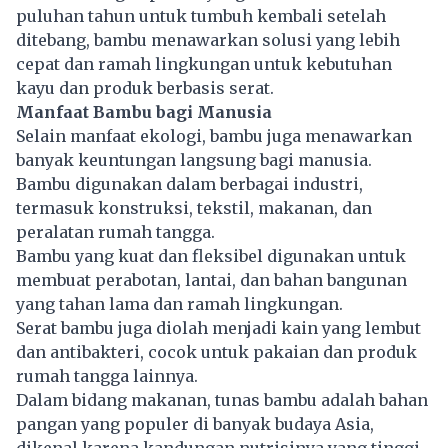
puluhan tahun untuk tumbuh kembali setelah
ditebang, bambu menawarkan solusi yang lebih
cepat dan ramah lingkungan untuk kebutuhan
kayu dan produk berbasis serat.
Manfaat Bambu bagi Manusia
Selain manfaat ekologi, bambu juga menawarkan
banyak keuntungan langsung bagi manusia.
Bambu digunakan dalam berbagai industri,
termasuk konstruksi, tekstil, makanan, dan
peralatan rumah tangga.
Bambu yang kuat dan fleksibel digunakan untuk
membuat perabotan, lantai, dan bahan bangunan
yang tahan lama dan ramah lingkungan.
Serat bambu juga diolah menjadi kain yang lembut
dan antibakteri, cocok untuk pakaian dan produk
rumah tangga lainnya.
Dalam bidang makanan, tunas bambu adalah bahan
pangan yang populer di banyak budaya Asia,
dikenal karena kandungan nutrisinya yang tinggi