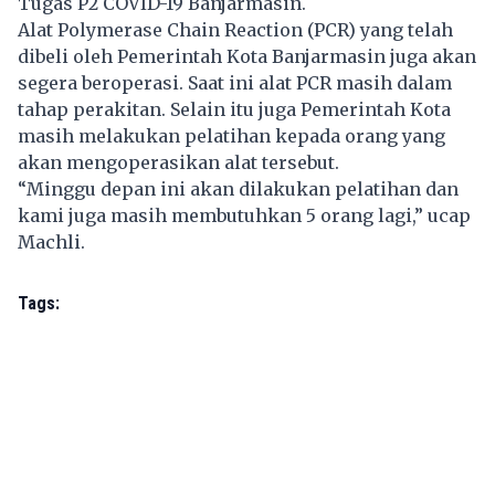
Tugas P2 COVID-19 Banjarmasin.
Alat Polymerase Chain Reaction (PCR) yang telah
dibeli oleh Pemerintah Kota Banjarmasin juga akan
segera beroperasi. Saat ini alat PCR masih dalam
tahap perakitan. Selain itu juga Pemerintah Kota
masih melakukan pelatihan kepada orang yang
akan mengoperasikan alat tersebut.
“Minggu depan ini akan dilakukan pelatihan dan
kami juga masih membutuhkan 5 orang lagi,” ucap
Machli.
Tags: