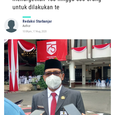
untuk dilakukan te
Redaksi Starbanjar
Author
10:08pm, 17 Aug, 2020