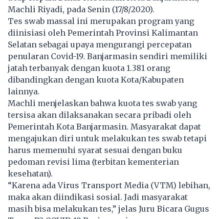
Machli Riyadi, pada Senin (17/8/2020).
Tes swab massal ini merupakan program yang
diinisiasi oleh Pemerintah Provinsi Kalimantan
Selatan sebagai upaya mengurangi percepatan
penularan Covid-19. Banjarmasin sendiri memiliki
jatah terbanyak dengan kuota 1.381 orang
dibandingkan dengan kuota Kota/Kabupaten
lainnya.
Machli menjelaskan bahwa kuota tes swab yang
tersisa akan dilaksanakan secara pribadi oleh
Pemerintah Kota Banjarmasin. Masyarakat dapat
mengajukan diri untuk melakukan tes swab tetapi
harus memenuhi syarat sesuai dengan buku
pedoman revisi lima (terbitan kementerian
kesehatan).
“Karena ada Virus Transport Media (VTM) lebihan,
maka akan diindikasi sosial. Jadi masyarakat
masih bisa melakukan tes,” jelas Juru Bicara Gugus