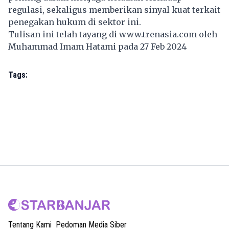
regulasi, sekaligus memberikan sinyal kuat terkait
penegakan hukum di sektor ini.
Tulisan ini telah tayang di
www.trenasia.com
oleh
Muhammad Imam Hatami pada 27 Feb 2024
Tags:
Tentang Kami
Pedoman Media Siber