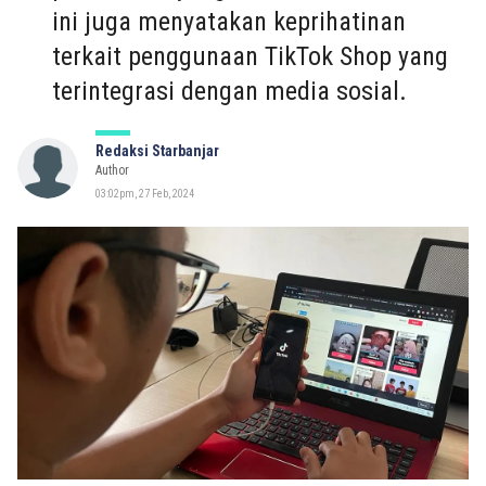
ini juga menyatakan keprihatinan
terkait penggunaan TikTok Shop yang
terintegrasi dengan media sosial.
Redaksi Starbanjar
Author
03:02pm, 27 Feb, 2024