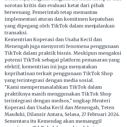
sorotan kritis dan evaluasi ketat dari pihak
berwenang. Pemerintah tetap memantau
implementasi aturan dan komitmen kepatuhan
yang dipegang oleh TikTok dalam menjalankan
transaksi.
Kementrian Koperasi dan Usaha Kecil dan
Menengah juga menyoroti fenomena penggunaan
TikTok dalam praktik bisnis. Meskipun mengakui
potensi TikTok sebagai platform pemasaran yang
efektif, kementrian ini juga menyatakan
keprihatinan terkait penggunaan TikTok Shop
yang terintegrasi dengan media sosial.
"Kami mempermasalahkan TikTok dalam
praktiknya masih menggunakan TikTok Shop
terintegrasi dengan medsos," ungkap Menteri
Koperasi dan Usaha Kecil dan Menengah, Teten
Masduki, Dilansir Antara, Selasa, 27 Februari 2024.
Sementara itu Kemendag akan memanggil