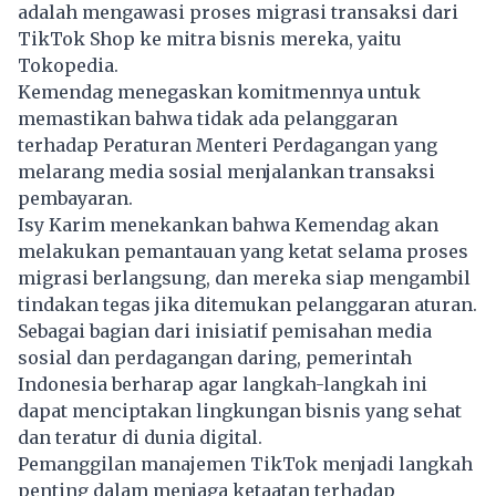
adalah mengawasi proses migrasi transaksi dari
TikTok Shop ke mitra bisnis mereka, yaitu
Tokopedia.
Kemendag menegaskan komitmennya untuk
memastikan bahwa tidak ada pelanggaran
terhadap Peraturan Menteri Perdagangan yang
melarang media sosial menjalankan transaksi
pembayaran.
Isy Karim menekankan bahwa Kemendag akan
melakukan pemantauan yang ketat selama proses
migrasi berlangsung, dan mereka siap mengambil
tindakan tegas jika ditemukan pelanggaran aturan.
Sebagai bagian dari inisiatif pemisahan media
sosial dan perdagangan daring, pemerintah
Indonesia berharap agar langkah-langkah ini
dapat menciptakan lingkungan bisnis yang sehat
dan teratur di dunia digital.
Pemanggilan manajemen TikTok menjadi langkah
penting dalam menjaga ketaatan terhadap