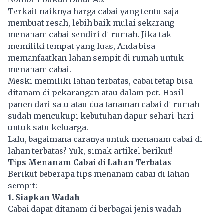
Terkait naiknya harga cabai yang tentu saja
membuat resah, lebih baik mulai sekarang
menanam cabai sendiri di rumah. Jika tak
memiliki tempat yang luas, Anda bisa
memanfaatkan lahan sempit di rumah untuk
menanam cabai.
Meski memiliki lahan terbatas, cabai tetap bisa
ditanam di pekarangan atau dalam pot. Hasil
panen dari satu atau dua tanaman cabai di rumah
sudah mencukupi kebutuhan dapur sehari-hari
untuk satu keluarga.
Lalu, bagaimana caranya untuk menanam cabai di
lahan terbatas? Yuk, simak artikel berikut!
Tips Menanam Cabai di Lahan Terbatas
Berikut beberapa tips menanam cabai di lahan
sempit:
1. Siapkan Wadah
Cabai dapat ditanam di berbagai jenis wadah