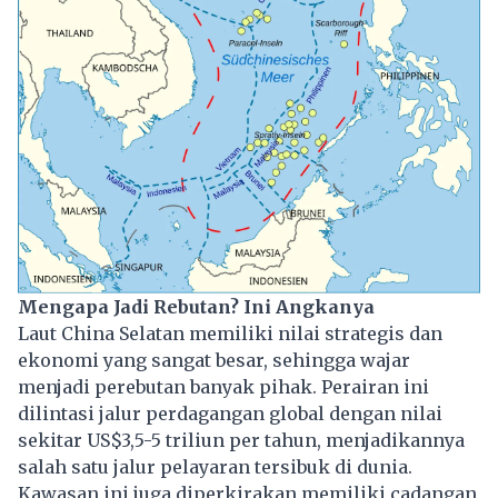
Mengapa Jadi Rebutan? Ini Angkanya
Laut China Selatan memiliki nilai strategis dan
ekonomi yang sangat besar, sehingga wajar
menjadi perebutan banyak pihak. Perairan ini
dilintasi jalur perdagangan global dengan nilai
sekitar US$3,5-5 triliun per tahun, menjadikannya
salah satu jalur pelayaran tersibuk di dunia.
Kawasan ini juga diperkirakan memiliki cadangan