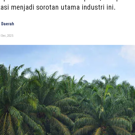
kasi menjadi sorotan utama industri ini.
 Daerah
 Dec, 2025