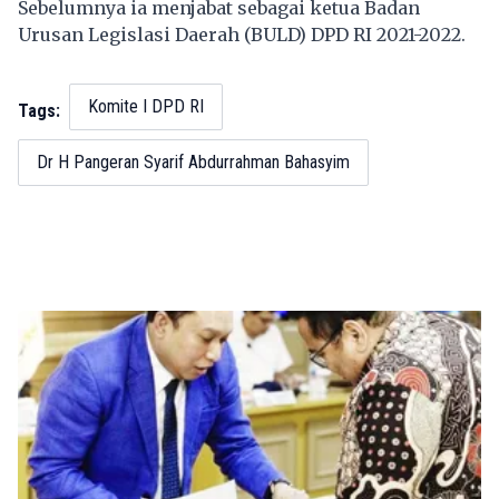
Sebelumnya ia menjabat sebagai ketua Badan
Urusan Legislasi Daerah (BULD) DPD RI 2021-2022.
Komite I DPD RI
Tags:
Dr H Pangeran Syarif Abdurrahman Bahasyim