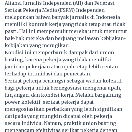
Aliansi Jurnalis Independen (AJI) dan Federasi
Serikat Pekerja Media (FSPM) Independen
melaporkan bahwa banyak jurnalis di Indonesia
memiliki kontrak kerja yang tidak tetap atau tidak
pasti. Hal ini mempersulit mereka untuk menuntut
hak-hak mereka dan berjuang melawan kebijakan-
kebijakan yang merugikan.
Kondisi ini memperburuk dampak dari union
busting, karena pekerja yang tidak memiliki
jaminan pekerjaan atau upah tetap lebih rentan
terhadap intimidasi dan pemecatan.
Serikat pekerja berfungsi sebagai wadah kolektif
bagi pekerja untuk bernegosiasi mengenai upah,
tunjangan, dan kondisi kerja. Melalui bargaining
power kolektif, serikat pekerja dapat
menegosiasikan perbaikan yang lebih signifikan
daripada yang mungkin dicapai oleh pekerja
secara individu. Namun, praktik union busting
mengancam efektivitas serikat pekerja dengan