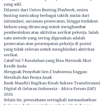
yang adil.
Dilansir dari Union Busting Playbook, union
busting mencakup berbagai taktik mulai dari
intimidasi, ancaman pemecatan, hingga tindakan
hukum yang dirancang untuk menghambat
pembentukan atau aktivitas serikat pekerja. Salah
satu metode yang sering digunakan adalah
pemecatan atau penempatan pekerja di posisi
yang tidak relevan untuk menghindari aktivitas
serikat.
Catat! Ini 7 Kesalahan yang Bisa Merusak Skor
Kredit Anda
Menguak Penyebab Gen Z Indonesia Enggan
Menikah dan Punya Anak
Bank Mandiri Bagikan Kisah Sukses Transformasi
Digital di Gelaran Indonesia - Africa Forum (IAF)
2024
Selain itu, perusahaan seringkali memanfaatkan