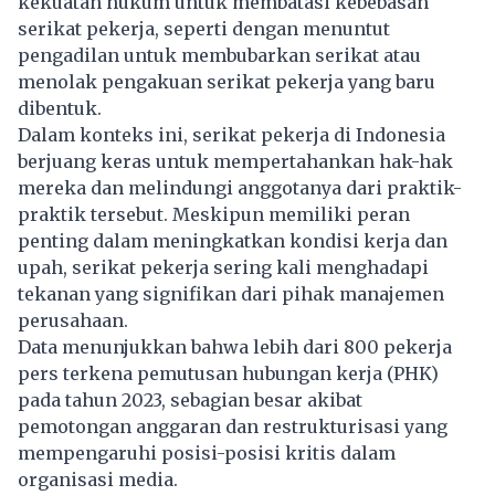
kekuatan hukum untuk membatasi kebebasan
serikat pekerja, seperti dengan menuntut
pengadilan untuk membubarkan serikat atau
menolak pengakuan serikat pekerja yang baru
dibentuk.
Dalam konteks ini, serikat pekerja di Indonesia
berjuang keras untuk mempertahankan hak-hak
mereka dan melindungi anggotanya dari praktik-
praktik tersebut. Meskipun memiliki peran
penting dalam meningkatkan kondisi kerja dan
upah, serikat pekerja sering kali menghadapi
tekanan yang signifikan dari pihak manajemen
perusahaan.
Data menunjukkan bahwa lebih dari 800 pekerja
pers terkena pemutusan hubungan kerja (PHK)
pada tahun 2023, sebagian besar akibat
pemotongan anggaran dan restrukturisasi yang
mempengaruhi posisi-posisi kritis dalam
organisasi media.