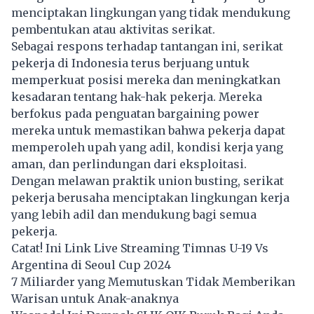
menciptakan lingkungan yang tidak mendukung
pembentukan atau aktivitas serikat.
Sebagai respons terhadap tantangan ini, serikat
pekerja di Indonesia terus berjuang untuk
memperkuat posisi mereka dan meningkatkan
kesadaran tentang hak-hak pekerja. Mereka
berfokus pada penguatan bargaining power
mereka untuk memastikan bahwa pekerja dapat
memperoleh upah yang adil, kondisi kerja yang
aman, dan perlindungan dari eksploitasi.
Dengan melawan praktik union busting, serikat
pekerja berusaha menciptakan lingkungan kerja
yang lebih adil dan mendukung bagi semua
pekerja.
Catat! Ini Link Live Streaming Timnas U-19 Vs
Argentina di Seoul Cup 2024
7 Miliarder yang Memutuskan Tidak Memberikan
Warisan untuk Anak-anaknya