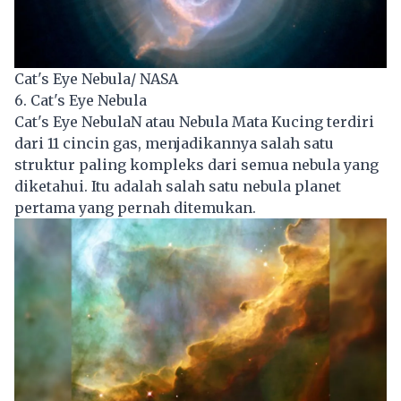
Cat's Eye Nebula/ NASA
6. Cat's Eye Nebula
Cat's Eye NebulaN atau Nebula Mata Kucing terdiri
dari 11 cincin gas, menjadikannya salah satu
struktur paling kompleks dari semua nebula yang
diketahui. Itu adalah salah satu nebula planet
pertama yang pernah ditemukan.