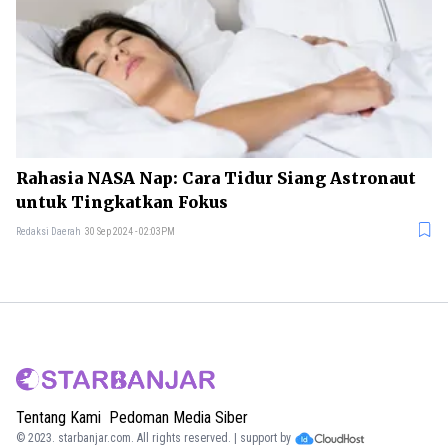
Rahasia NASA Nap: Cara Tidur Siang Astronaut
untuk Tingkatkan Fokus
Redaksi Daerah
30 Sep 2024 - 02:03PM
Tentang Kami
Pedoman Media Siber
© 2023.
starbanjar.com
. All rights reserved. | support by