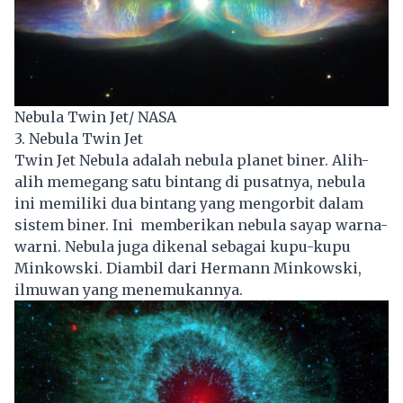
Nebula Twin Jet/ NASA
3. Nebula Twin Jet
Twin Jet Nebula adalah nebula planet biner. Alih-
alih memegang satu bintang di pusatnya, nebula
ini memiliki dua bintang yang mengorbit dalam
sistem biner. Ini memberikan nebula sayap warna-
warni. Nebula juga dikenal sebagai kupu-kupu
Minkowski. Diambil dari Hermann Minkowski,
ilmuwan yang menemukannya.