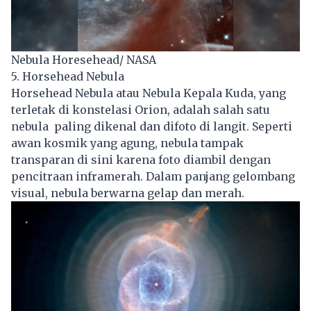
Nebula Horesehead/ NASA
5. Horsehead Nebula
Horsehead Nebula atau Nebula Kepala Kuda, yang
terletak di konstelasi Orion, adalah salah satu
nebula paling dikenal dan difoto di langit. Seperti
awan kosmik yang agung, nebula tampak
transparan di sini karena foto diambil dengan
pencitraan inframerah. Dalam panjang gelombang
visual, nebula berwarna gelap dan merah.