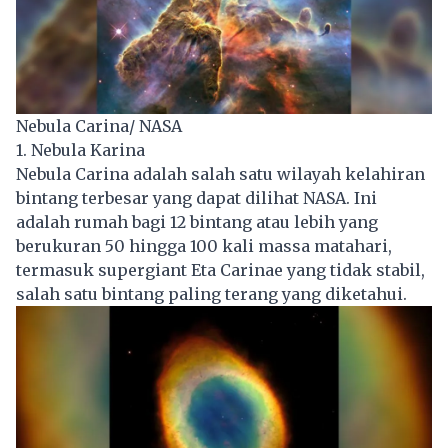
Nebula Carina/ NASA
1. Nebula Karina
Nebula Carina adalah salah satu wilayah kelahiran
bintang terbesar yang dapat dilihat NASA. Ini
adalah rumah bagi 12 bintang atau lebih yang
berukuran 50 hingga 100 kali massa matahari,
termasuk supergiant Eta Carinae yang tidak stabil,
salah satu bintang paling terang yang diketahui.