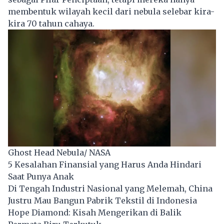
membentuk wilayah kecil dari nebula selebar kira-
kira 70 tahun cahaya.
Ghost Head Nebula/ NASA
5 Kesalahan Finansial yang Harus Anda Hindari
Saat Punya Anak
Di Tengah Industri Nasional yang Melemah, China
Justru Mau Bangun Pabrik Tekstil di Indonesia
Hope Diamond: Kisah Mengerikan di Balik