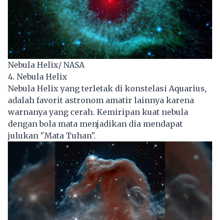
Nebula Helix/ NASA
4. Nebula Helix
Nebula Helix yang terletak di konstelasi Aquarius,
adalah favorit astronom amatir lainnya karena
warnanya yang cerah. Kemiripan kuat nebula
dengan bola mata menjadikan dia mendapat
julukan "Mata Tuhan".