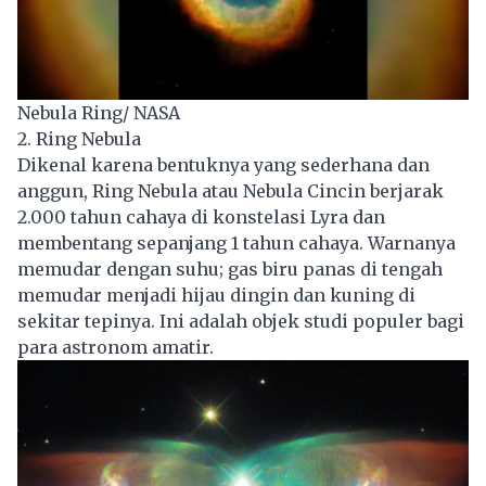
Nebula Ring/ NASA
2. Ring Nebula
Dikenal karena bentuknya yang sederhana dan
anggun, Ring Nebula atau Nebula Cincin berjarak
2.000 tahun cahaya di konstelasi Lyra dan
membentang sepanjang 1 tahun cahaya. Warnanya
memudar dengan suhu; gas biru panas di tengah
memudar menjadi hijau dingin dan kuning di
sekitar tepinya. Ini adalah objek studi populer bagi
para astronom amatir.