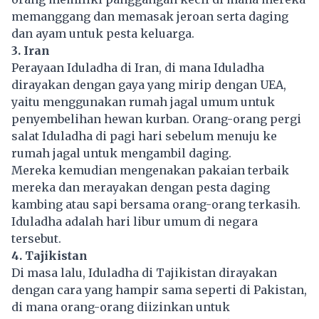
memanggang dan memasak jeroan serta daging
dan ayam untuk pesta keluarga.
3. Iran
Perayaan Iduladha di Iran, di mana Iduladha
dirayakan dengan gaya yang mirip dengan UEA,
yaitu menggunakan rumah jagal umum untuk
penyembelihan hewan kurban. Orang-orang pergi
salat Iduladha di pagi hari sebelum menuju ke
rumah jagal untuk mengambil daging.
Mereka kemudian mengenakan pakaian terbaik
mereka dan merayakan dengan pesta daging
kambing atau sapi bersama orang-orang terkasih.
Iduladha adalah hari libur umum di negara
tersebut.
4. Tajikistan
Di masa lalu, Iduladha di Tajikistan dirayakan
dengan cara yang hampir sama seperti di Pakistan,
di mana orang-orang diizinkan untuk