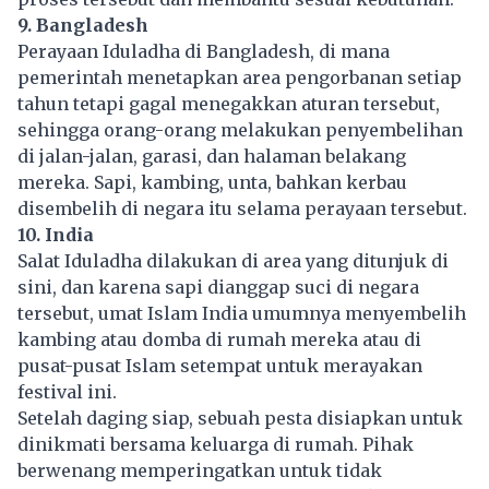
9. Bangladesh
Perayaan Iduladha di Bangladesh, di mana
pemerintah menetapkan area pengorbanan setiap
tahun tetapi gagal menegakkan aturan tersebut,
sehingga orang-orang melakukan penyembelihan
di jalan-jalan, garasi, dan halaman belakang
mereka. Sapi, kambing, unta, bahkan kerbau
disembelih di negara itu selama perayaan tersebut.
10. India
Salat Iduladha dilakukan di area yang ditunjuk di
sini, dan karena sapi dianggap suci di negara
tersebut, umat Islam India umumnya menyembelih
kambing atau domba di rumah mereka atau di
pusat-pusat Islam setempat untuk merayakan
festival ini.
Setelah daging siap, sebuah pesta disiapkan untuk
dinikmati bersama keluarga di rumah. Pihak
berwenang memperingatkan untuk tidak