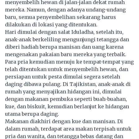
menyembelih hewan di jalan-jalan dekat rumah
mereka. Namun, dengan adanya undang-undang
baru, semua penyembelihan sekarang harus
dilakukan di lokasi yang ditentukan.
Hari dimulai dengan salat Iduladha, setelah itu,
anak-anak berkeliling mengunjungi tetangga dan
diberi hadiah berupa manisan dan uang karena
mengenakan pakaian baru mereka yang terbaik.
Para pria kemudian menuju ke tempat-tempat yang
telah ditentukan untuk menyembelih hewan, dan
persiapan untuk pesta dimulai segera setelah
daging dibawa pulang. Di Tajikistan, anak-anak di
rumah yang menyajikan hidangan ini, dimulai
dengan makanan pembuka seperti buah-buahan,
kue, dan biskuit, kemudian berlanjut ke hidangan
utama berupa daging.
Makanan diakhiri dengan kue dan manisan. Di
dalam rumah, terdapat area makan terpisah untuk
pria dan wanita, dan tetangga bebas datang dan