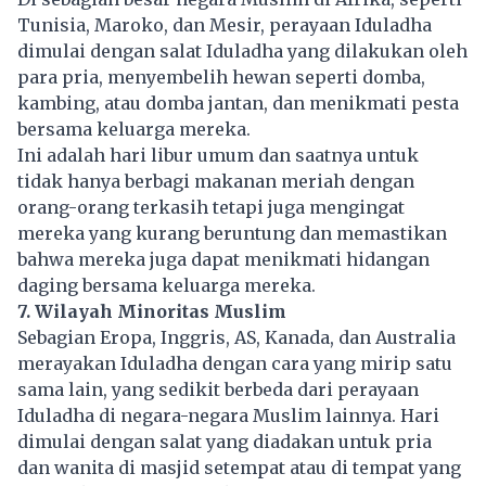
Tunisia, Maroko, dan Mesir, perayaan
Iduladha
dimulai dengan salat Iduladha yang dilakukan oleh
para pria, menyembelih hewan seperti domba,
kambing, atau domba jantan, dan menikmati pesta
bersama keluarga mereka.
Ini adalah hari libur umum dan saatnya untuk
tidak hanya berbagi makanan meriah dengan
orang-orang terkasih tetapi juga mengingat
mereka yang kurang beruntung dan memastikan
bahwa mereka juga dapat menikmati hidangan
daging bersama keluarga mereka.
7. Wilayah Minoritas Muslim
Sebagian Eropa, Inggris, AS, Kanada, dan Australia
merayakan Iduladha dengan cara yang mirip satu
sama lain, yang sedikit berbeda dari perayaan
Iduladha di negara-negara Muslim lainnya. Hari
dimulai dengan salat yang diadakan untuk pria
dan wanita di masjid setempat atau di tempat yang