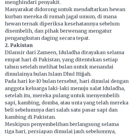
menghindari penyakit.
Masyarakat didorong untuk mendaftarkan hewan
kurban mereka di rumah jagal umum, di mana
hewan ternak diperiksa kesehatannya sebelum
disembelih, dan pihak berwenang mengatur
pengangkutan daging secara tepat.
2. Pakistan
Dilansir dari Zameen, Iduladha dirayakan selama
empat hari di Pakistan, yang ditentukan setiap
tahun setelah melihat bulan untuk menandai
dimulainya bulan Islam Dhul Hijjah.
Pada hari ke-10 bulan tersebut, hari dimulai dengan
anggota keluarga laki-laki menuju salat Iduladha,
setelah itu, mereka pulang untuk menyembelih
sapi, kambing, domba, atau unta yang telah mereka
beli sebelumnya dari salah satu pasar sapi dan
kambing di Pakistan.
Meskipun penyembelihan berlangsung selama
tiga hari, persiapan dimulai jauh sebelumnya,