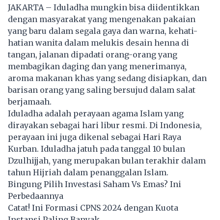
JAKARTA – Iduladha mungkin bisa diidentikkan
dengan masyarakat yang mengenakan pakaian
yang baru dalam segala gaya dan warna, kehati-
hatian wanita dalam melukis desain henna di
tangan, jalanan dipadati orang-orang yang
membagikan daging dan yang menerimanya,
aroma makanan khas yang sedang disiapkan, dan
barisan orang yang saling bersujud dalam salat
berjamaah.
Iduladha adalah perayaan agama Islam yang
dirayakan sebagai hari libur resmi. Di Indonesia,
perayaan ini juga dikenal sebagai Hari Raya
Kurban. Iduladha jatuh pada tanggal 10 bulan
Dzulhijjah, yang merupakan bulan terakhir dalam
tahun Hijriah dalam penanggalan Islam.
Bingung Pilih Investasi Saham Vs Emas? Ini
Perbedaannya
Catat! Ini Formasi CPNS 2024 dengan Kuota
Instansi Paling Banyak