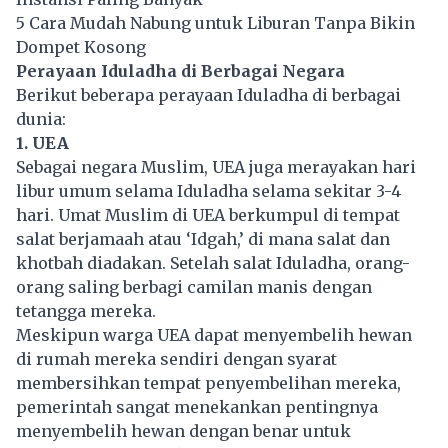
5 Cara Mudah Nabung untuk Liburan Tanpa Bikin
Dompet Kosong
Perayaan Iduladha di Berbagai Negara
Berikut beberapa perayaan Iduladha di berbagai
dunia:
1. UEA
Sebagai negara Muslim, UEA juga merayakan hari
libur umum selama Iduladha selama sekitar 3-4
hari. Umat Muslim di UEA berkumpul di tempat
salat berjamaah atau ‘Idgah,’ di mana salat dan
khotbah diadakan. Setelah salat Iduladha, orang-
orang saling berbagi camilan manis dengan
tetangga mereka.
Meskipun warga UEA dapat menyembelih hewan
di rumah mereka sendiri dengan syarat
membersihkan tempat penyembelihan mereka,
pemerintah sangat menekankan pentingnya
menyembelih hewan dengan benar untuk