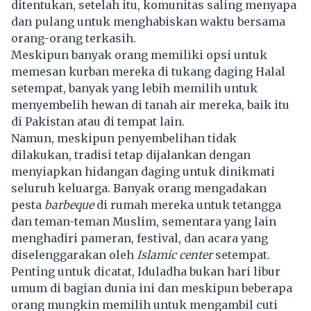
ditentukan, setelah itu, komunitas saling menyapa
dan pulang untuk menghabiskan waktu bersama
orang-orang terkasih.
Meskipun banyak orang memiliki opsi untuk
memesan kurban mereka di tukang daging Halal
setempat, banyak yang lebih memilih untuk
menyembelih hewan di tanah air mereka, baik itu
di Pakistan atau di tempat lain.
Namun, meskipun penyembelihan tidak
dilakukan, tradisi tetap dijalankan dengan
menyiapkan hidangan daging untuk dinikmati
seluruh keluarga. Banyak orang mengadakan
pesta
barbeque
di rumah mereka untuk tetangga
dan teman-teman Muslim, sementara yang lain
menghadiri pameran, festival, dan acara yang
diselenggarakan oleh
Islamic center
setempat.
Penting untuk dicatat, Iduladha bukan hari libur
umum di bagian dunia ini dan meskipun beberapa
orang mungkin memilih untuk mengambil cuti