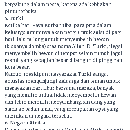
bergabung dalam pesta, karena ada kebijakan
pintu terbuka.
5. Turki
Ketika hari Raya Kurban tiba, para pria dalam
keluarga umumnya akan pergi untuk salat di pagi
hari, lalu pulang untuk menyembelih hewan
(biasanya domba) atas nama Allah. Di Turki, ilegal
menyembelih hewan di tempat selain rumah jagal
resmi, yang sebagian besar dibangun di pinggiran
kota besar.
Namun, meskipun masyarakat Turki sangat
antusias mengunjungi keluarga dan teman untuk
merayakan hari libur bersama mereka, banyak
yang memilih untuk tidak menyembelih hewan
dan lebih memilih menyumbangkan uang yang
sama ke badan amal, yang merupakan opsi yang
diizinkan di negara tersebut.
6. Negara Afrika
Di sebagian besar negara Muslim di Afrika, seperti