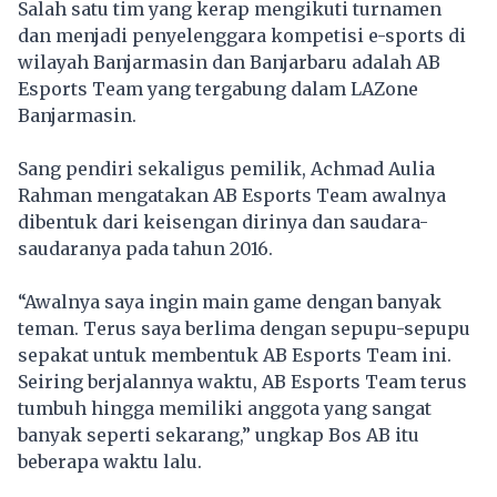
Salah satu tim yang kerap mengikuti turnamen
dan menjadi penyelenggara kompetisi e-sports di
wilayah Banjarmasin dan Banjarbaru adalah AB
Esports Team yang tergabung dalam LAZone
Banjarmasin.
Sang pendiri sekaligus pemilik, Achmad Aulia
Rahman mengatakan AB Esports Team awalnya
dibentuk dari keisengan dirinya dan saudara-
saudaranya pada tahun 2016.
“Awalnya saya ingin main game dengan banyak
teman. Terus saya berlima dengan sepupu-sepupu
sepakat untuk membentuk AB Esports Team ini.
Seiring berjalannya waktu, AB Esports Team terus
tumbuh hingga memiliki anggota yang sangat
banyak seperti sekarang,” ungkap Bos AB itu
beberapa waktu lalu.