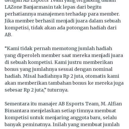
LAZone Banjarmasin tak lepas dari begitu
perhatiannya manajemen terhadap para member.
Jika member berhasil menjadi juara dalam sebuah
kompetisi, tidak akan ada potongan hadiah dari
AB.
“Kami tidak pernah memotong jumlah hadiah
yang diperoleh member saat mereka menjadi juara
di sebuah kompetisi. Kami justru memberikan
bonus yang jumlahnya sesuai dengan nominal
hadiah. Misal hadiahnya Rp 2 juta, otomatis kami
akan memberikan tambahan bonus ke mereka juga
sebesar Rp 2 juta,” tuturnya.
Sementara itu manajer AB Esports Team, M. Alfian
Bimantara menjelaskan setiap timnya membuat
kompetisi untuk menjaring anggota baru, selalu
banyak peminatnya. Inilah yang membuat jumlah