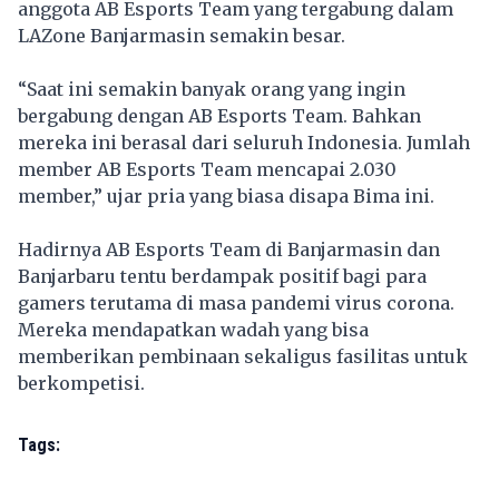
anggota AB Esports Team yang tergabung dalam
LAZone Banjarmasin semakin besar.
“Saat ini semakin banyak orang yang ingin
bergabung dengan AB Esports Team. Bahkan
mereka ini berasal dari seluruh Indonesia. Jumlah
member AB Esports Team mencapai 2.030
member,” ujar pria yang biasa disapa Bima ini.
Hadirnya AB Esports Team di Banjarmasin dan
Banjarbaru tentu berdampak positif bagi para
gamers terutama di masa pandemi virus corona.
Mereka mendapatkan wadah yang bisa
memberikan pembinaan sekaligus fasilitas untuk
berkompetisi.
Tags: