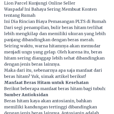
Lion Parcel Kunjungi Online Seller
Waspada! Ini Bahaya Sering Membuat Konten
tentang Rumah
Ini Dia Rincian Biaya Pemasangan PLTS di Rumah
Dari segi penampilan, bulir beras hitam terlihat
lebih mengkilap dan memiliki ukuran yang lebih
panjang dibandingkan dengan beras merah.
Seiring waktu, warna hitamnya akan memudar
menjadi ungu yang gelap. Oleh karena itu, beras
hitam sering dianggap lebih sehat dibandingkan
dengan jenis beras lainnya.
Maka dari itu, sebenarnya apa saja manfaat dari
beras hitam? Yuk, simak artikel berikut!
Manfaat Beras Hitam untuk Kesehatan
Berikut beberapa manfaat beras hitam bagi tubuh:
Sumber Antioksidan
Beras hitam kaya akan antosianin, bahkan
memiliki kandungan tertinggi dibandingkan
dengan jenis beras lainnya. Antosianin adalah