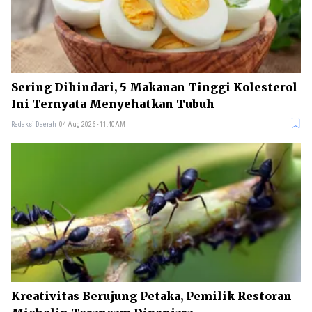
Sering Dihindari, 5 Makanan Tinggi Kolesterol
Ini Ternyata Menyehatkan Tubuh
Redaksi Daerah
04 Aug 2026 - 11:40AM
Kreativitas Berujung Petaka, Pemilik Restoran