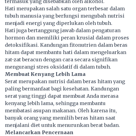
termasuk yang disebabkan oleh alkohol.
Hati merupakan salah satu organ terbesar dalam
tubuh manusia yang berfungsi mengubah nutrisi
menjadi energi yang diperlukan oleh tubuh.
Hati juga bertanggung jawab dalam pengaturan
hormon dan memiliki peran krusial dalam proses
detoksifikasi. Kandungan fitonutrien dalam beras
hitam dapat membantu hati dalam mengeluarkan
zat-zat beracun dengan cara secara signifikan
mengurangi stres oksidatif di dalam tubuh.
Membuat Kenyang Lebih Lama
Serat merupakan nutrisi dalam beras hitam yang
paling bermanfaat bagi
kesehatan
. Kandungan
serat yang tinggi dapat membuat Anda merasa
kenyang lebih lama, sehingga membantu
membatasi asupan makanan. Oleh karena itu,
banyak orang yang memilih beras hitam saat
menjalani diet untuk menurunkan berat badan.
Melancarkan Pencernaan