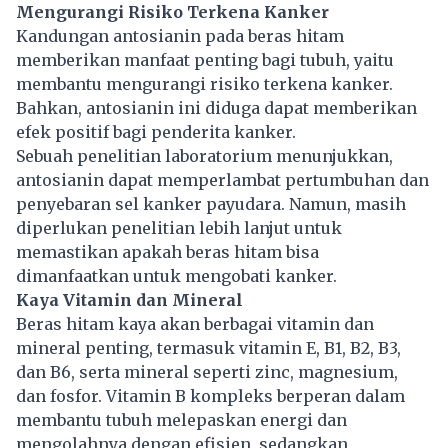
Mengurangi Risiko Terkena Kanker
Kandungan antosianin pada beras hitam
memberikan manfaat penting bagi tubuh, yaitu
membantu mengurangi risiko terkena kanker.
Bahkan, antosianin ini diduga dapat memberikan
efek positif bagi penderita kanker.
Sebuah penelitian laboratorium menunjukkan,
antosianin dapat memperlambat pertumbuhan dan
penyebaran sel kanker payudara. Namun, masih
diperlukan penelitian lebih lanjut untuk
memastikan apakah beras hitam bisa
dimanfaatkan untuk mengobati kanker.
Kaya Vitamin dan Mineral
Beras hitam kaya akan berbagai vitamin dan
mineral penting, termasuk vitamin E, B1, B2, B3,
dan B6, serta mineral seperti zinc, magnesium,
dan fosfor. Vitamin B kompleks berperan dalam
membantu tubuh melepaskan energi dan
mengolahnya dengan efisien, sedangkan