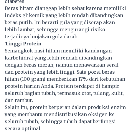
diabetes.
Beras hitam dianggap lebih sehat karena memiliki
indeks glikemik yang lebih rendah dibandingkan
beras putih. Ini berarti gula yang diserap akan
lebih lambat, sehingga mengurangi risiko
terjadinya lonjakan gula darah.
Tinggi Protein
Semangkok nasi hitam memiliki kandungan
karbohidrat yang lebih rendah dibandingkan
dengan beras merah, namun menawarkan
serat
dan protein yang lebih tinggi. Satu porsi beras
hitam (100 gram) memberikan 17% dari kebutuhan
protein harian Anda. Protein terdapat di hampir
seluruh bagian tubuh, termasuk otot, tulang, kulit,
dan rambut.
Selain itu, protein berperan dalam produksi enzim
yang membantu mendistribusikan oksigen ke
seluruh tubuh, sehingga tubuh dapat berfungsi
secara optimal.