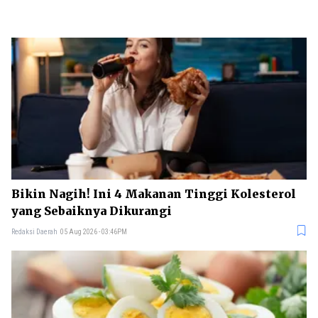
Bikin Nagih! Ini 4 Makanan Tinggi Kolesterol
yang Sebaiknya Dikurangi
Redaksi Daerah
05 Aug 2026 - 03:46PM