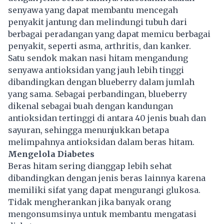
senyawa yang dapat membantu mencegah
penyakit jantung dan melindungi tubuh dari
berbagai peradangan yang dapat memicu berbagai
penyakit, seperti asma, arthritis, dan kanker.
Satu sendok makan nasi hitam mengandung
senyawa antioksidan yang jauh lebih tinggi
dibandingkan dengan blueberry dalam jumlah
yang sama. Sebagai perbandingan, blueberry
dikenal sebagai buah dengan kandungan
antioksidan tertinggi di antara 40 jenis buah dan
sayuran, sehingga menunjukkan betapa
melimpahnya antioksidan dalam beras hitam.
Mengelola Diabetes
Beras hitam sering dianggap lebih sehat
dibandingkan dengan jenis beras lainnya karena
memiliki sifat yang dapat mengurangi glukosa.
Tidak mengherankan jika banyak orang
mengonsumsinya untuk membantu mengatasi