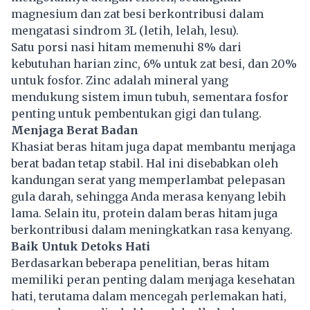
magnesium dan zat besi berkontribusi dalam
mengatasi sindrom 3L (letih, lelah, lesu).
Satu porsi nasi hitam memenuhi 8% dari
kebutuhan harian zinc, 6% untuk zat besi, dan 20%
untuk fosfor. Zinc adalah mineral yang
mendukung sistem imun tubuh, sementara fosfor
penting untuk pembentukan gigi dan tulang.
Menjaga Berat Badan
Khasiat beras hitam juga dapat membantu menjaga
berat badan tetap stabil. Hal ini disebabkan oleh
kandungan serat yang memperlambat pelepasan
gula darah, sehingga Anda merasa kenyang lebih
lama. Selain itu, protein dalam beras hitam juga
berkontribusi dalam meningkatkan rasa kenyang.
Baik Untuk Detoks Hati
Berdasarkan beberapa penelitian, beras hitam
memiliki peran penting dalam menjaga kesehatan
hati, terutama dalam mencegah perlemakan hati,