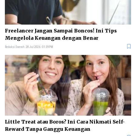
Freelancer Jangan Sampai Boncos! Ini Tips
Mengelola Keuangan dengan Benar
Redaksi Daerah
28 Jul 2026 - 01:39PM
Little Treat atau Boros? Ini Cara Nikmati Self-
Reward Tanpa Ganggu Keuangan