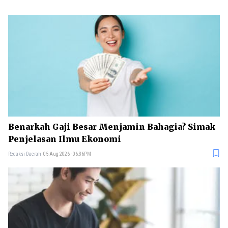
Benarkah Gaji Besar Menjamin Bahagia? Simak
Penjelasan Ilmu Ekonomi
Redaksi Daerah
05 Aug 2026 - 06:36PM