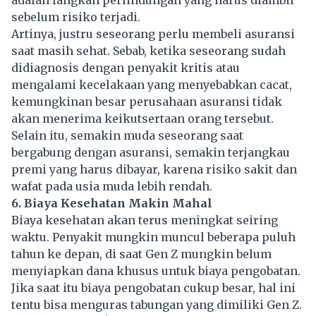
sebelum risiko terjadi.
Artinya, justru seseorang perlu membeli asuransi
saat masih sehat. Sebab, ketika seseorang sudah
didiagnosis dengan penyakit kritis atau
mengalami kecelakaan yang menyebabkan cacat,
kemungkinan besar perusahaan asuransi tidak
akan menerima keikutsertaan orang tersebut.
Selain itu, semakin muda seseorang saat
bergabung dengan asuransi, semakin terjangkau
premi yang harus dibayar, karena risiko sakit dan
wafat pada usia muda lebih rendah.
6. Biaya Kesehatan Makin Mahal
Biaya
kesehatan
akan terus meningkat seiring
waktu. Penyakit mungkin muncul beberapa puluh
tahun ke depan, di saat Gen Z mungkin belum
menyiapkan dana khusus untuk biaya pengobatan.
Jika saat itu biaya pengobatan cukup besar, hal ini
tentu bisa menguras tabungan yang dimiliki Gen Z.