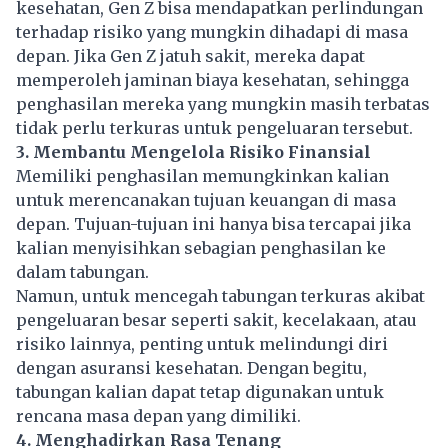
kesehatan, Gen Z bisa mendapatkan perlindungan
terhadap risiko yang mungkin dihadapi di masa
depan. Jika
Gen Z
jatuh sakit, mereka dapat
memperoleh jaminan biaya kesehatan, sehingga
penghasilan mereka yang mungkin masih terbatas
tidak perlu terkuras untuk pengeluaran tersebut.
3. Membantu Mengelola Risiko Finansial
Memiliki penghasilan memungkinkan kalian
untuk merencanakan tujuan keuangan di masa
depan. Tujuan-tujuan ini hanya bisa tercapai jika
kalian menyisihkan sebagian penghasilan ke
dalam tabungan.
Namun, untuk mencegah tabungan terkuras akibat
pengeluaran besar seperti sakit, kecelakaan, atau
risiko lainnya, penting untuk melindungi diri
dengan asuransi kesehatan. Dengan begitu,
tabungan kalian dapat tetap digunakan untuk
rencana masa depan yang dimiliki.
4. Menghadirkan Rasa Tenang