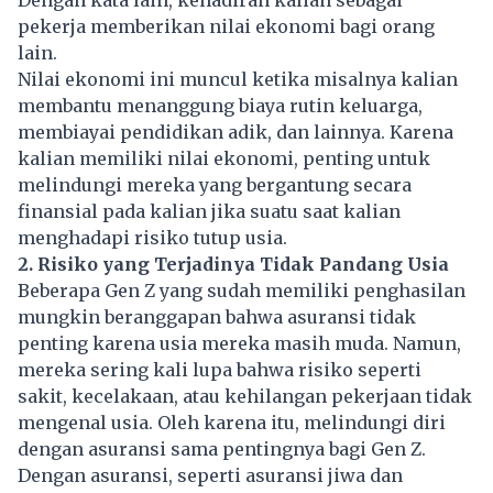
pekerja memberikan nilai ekonomi bagi orang
lain.
Nilai ekonomi ini muncul ketika misalnya kalian
membantu menanggung biaya rutin keluarga,
membiayai pendidikan adik, dan lainnya. Karena
kalian memiliki nilai ekonomi, penting untuk
melindungi mereka yang bergantung secara
finansial pada kalian jika suatu saat kalian
menghadapi risiko tutup usia.
2. Risiko yang Terjadinya Tidak Pandang Usia
Beberapa Gen Z yang sudah memiliki penghasilan
mungkin beranggapan bahwa asuransi tidak
penting karena usia mereka masih muda. Namun,
mereka sering kali lupa bahwa risiko seperti
sakit, kecelakaan, atau kehilangan pekerjaan tidak
mengenal usia. Oleh karena itu, melindungi diri
dengan asuransi sama pentingnya bagi Gen Z.
Dengan asuransi, seperti asuransi jiwa dan