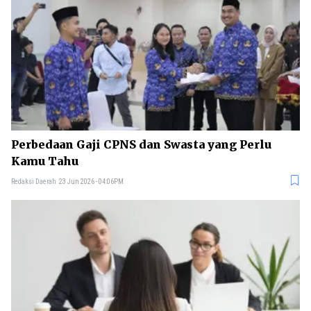
Perbedaan Gaji CPNS dan Swasta yang Perlu
Kamu Tahu
Redaksi Daerah
23 Jun 2026 - 04:06PM