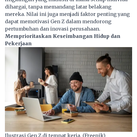
dihargai, tanpa memandang latar belakang
mereka. Nilai ini juga menjadi faktor penting yang
dapat memotivasi Gen Z dalam mendorong
pertumbuhan dan inovasi
perusahaan
.
Memprioritaskan Keseimbangan Hidup dan
Pekerjaan
Ilustrasi Gen Z di tempat kerja. (Freepik)