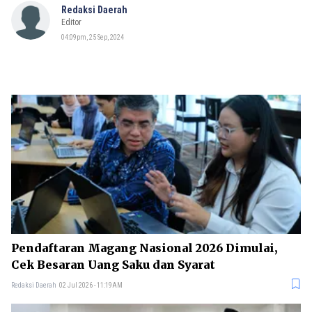
Redaksi Daerah
Editor
04:09pm, 25 Sep, 2024
Pendaftaran Magang Nasional 2026 Dimulai,
Cek Besaran Uang Saku dan Syarat
Redaksi Daerah
02 Jul 2026 - 11:19AM