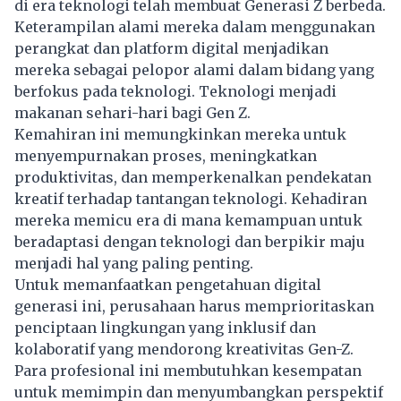
di era teknologi telah membuat Generasi Z berbeda.
Keterampilan alami mereka dalam menggunakan
perangkat dan platform digital menjadikan
mereka sebagai pelopor alami dalam bidang yang
berfokus pada teknologi. Teknologi menjadi
makanan sehari-hari bagi Gen Z.
Kemahiran ini memungkinkan mereka untuk
menyempurnakan proses, meningkatkan
produktivitas, dan memperkenalkan pendekatan
kreatif terhadap tantangan teknologi. Kehadiran
mereka memicu era di mana kemampuan untuk
beradaptasi dengan teknologi dan berpikir maju
menjadi hal yang paling penting.
Untuk memanfaatkan pengetahuan digital
generasi ini, perusahaan harus memprioritaskan
penciptaan lingkungan yang inklusif dan
kolaboratif yang mendorong kreativitas Gen-Z.
Para profesional ini membutuhkan kesempatan
untuk memimpin dan menyumbangkan perspektif