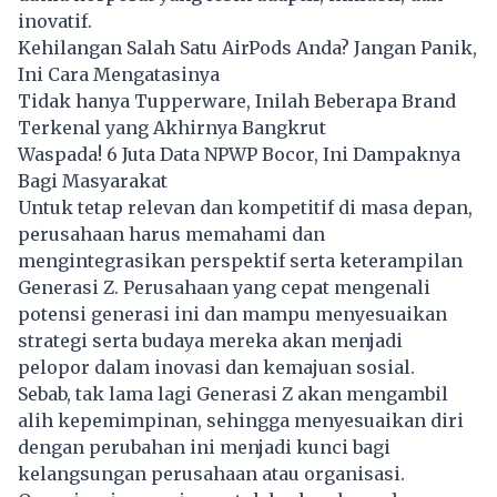
inovatif.
Kehilangan Salah Satu AirPods Anda? Jangan Panik,
Ini Cara Mengatasinya
Tidak hanya Tupperware, Inilah Beberapa Brand
Terkenal yang Akhirnya Bangkrut
Waspada! 6 Juta Data NPWP Bocor, Ini Dampaknya
Bagi Masyarakat
Untuk tetap relevan dan kompetitif di masa depan,
perusahaan harus memahami dan
mengintegrasikan perspektif serta keterampilan
Generasi Z. Perusahaan yang cepat mengenali
potensi generasi ini dan mampu menyesuaikan
strategi serta budaya mereka akan menjadi
pelopor dalam inovasi dan kemajuan sosial.
Sebab, tak lama lagi Generasi Z akan mengambil
alih kepemimpinan, sehingga menyesuaikan diri
dengan perubahan ini menjadi kunci bagi
kelangsungan perusahaan atau organisasi.