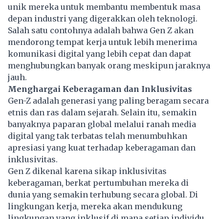
unik mereka untuk membantu membentuk masa
depan industri yang digerakkan oleh teknologi.
Salah satu contohnya adalah bahwa Gen Z akan
mendorong tempat kerja untuk lebih menerima
komunikasi digital yang lebih cepat dan dapat
menghubungkan banyak orang meskipun jaraknya
jauh.
Menghargai Keberagaman dan Inklusivitas
Gen-Z adalah generasi yang paling beragam secara
etnis dan ras dalam sejarah. Selain itu, semakin
banyaknya paparan global melalui ranah media
digital yang tak terbatas telah menumbuhkan
apresiasi yang kuat terhadap keberagaman dan
inklusivitas.
Gen Z dikenal karena sikap inklusivitas
keberagaman, berkat pertumbuhan mereka di
dunia yang semakin terhubung secara global. Di
lingkungan kerja, mereka akan mendukung
lingkungan yang inklusif di mana setiap individu