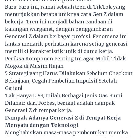
Baru-baru ini, ramai sebuah tren di TikTok yang
menunjukkan betapa uniknya cara Gen Z dalam
bekerja. Tren ini menjadi bahan candaan di
kalangan warganet, dengan penggambaran
Generasi Z dalam berbagai profesi. Fenomena ini
lantas menarik perhatian karena setiap generasi
memiliki karakteristik unik di dunia kerja.
Periksa Komponen Penting Ini agar Mobil Tidak
Mogok di Musim Hujan
5 Strategi yang Harus Dilakukan Sebelum Checkout
Belanjaan, Cegah Pembelian Impulsif Setelah
Gajian!
Tak Hanya LPG, Inilah Berbagai Jenis Gas Bumi
Dilansir dari Forbes, berikut adalah dampak
Generasi Z di tempat kerja.
Dampak Adanya Generasi Z di Tempat Kerja
Menyatu dengan Teknologi
Menghabiskan masa-masa pembentukan mereka