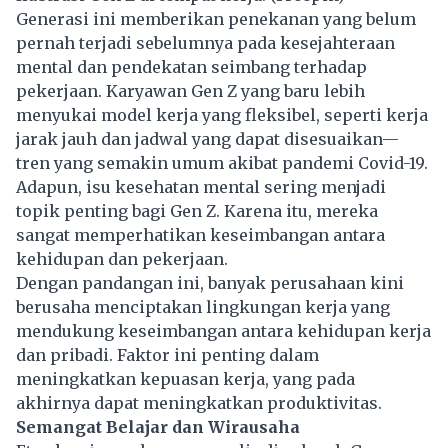
Generasi ini memberikan penekanan yang belum
pernah terjadi sebelumnya pada kesejahteraan
mental dan pendekatan seimbang terhadap
pekerjaan. Karyawan Gen Z yang baru lebih
menyukai model kerja yang fleksibel, seperti kerja
jarak jauh dan jadwal yang dapat disesuaikan—
tren yang semakin umum akibat pandemi Covid-19.
Adapun, isu kesehatan mental sering menjadi
topik penting bagi Gen Z. Karena itu, mereka
sangat memperhatikan keseimbangan antara
kehidupan dan pekerjaan.
Dengan pandangan ini, banyak perusahaan kini
berusaha menciptakan lingkungan kerja yang
mendukung keseimbangan antara kehidupan kerja
dan pribadi. Faktor ini penting dalam
meningkatkan kepuasan kerja, yang pada
akhirnya dapat meningkatkan produktivitas.
Semangat Belajar dan Wirausaha